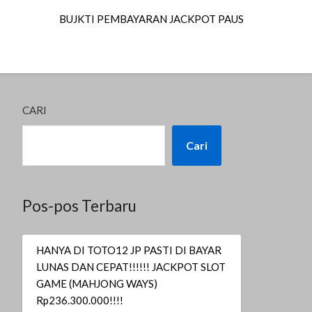
BUJKTI PEMBAYARAN JACKPOT PAUS
CARI
Cari
Pos-pos Terbaru
HANYA DI TOTO12 JP PASTI DI BAYAR
LUNAS DAN CEPAT!!!!!! JACKPOT SLOT
GAME (MAHJONG WAYS)
Rp236.300.000!!!!