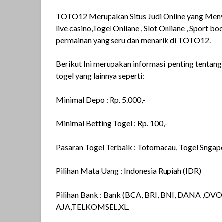
TOTO12 Merupakan Situs Judi Online yang Meny
live casino,Togel Onliane , Slot Onliane , Spor
permainan yang seru dan menarik di TOTO12.
Berikut Ini merupakan informasi penting tentan
togel yang lainnya seperti:
Minimal Depo : Rp. 5.000,-
Minimal Betting Togel : Rp. 100,-
Pasaran Togel Terbaik : Totomacau, Togel Sngap
Pilihan Mata Uang : Indonesia Rupiah (IDR)
Pilihan Bank : Bank (BCA, BRI, BNI, DANA ,
AJA,TELKOMSEL,XL.