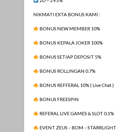
2D = 29.5%
NIKMATI EXTA BONUS KAMI :
BONUS NEW MEMBER 10%
BONUS KEPALA JOKER 100%
BONUS SETIAP DEPOSIT 5%
BONUS ROLLINGAN 0.7%
BONUS REFFERAL 10% ( Live Chat )
BONUS FREESPIN
REFERAL LIVE GAMES & SLOT 0.1%
EVENT ZEUS – BOM – STARRLIGHT