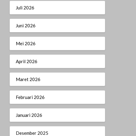
Juli 2026
Juni 2026
Mei 2026
April 2026
Maret 2026
Februari 2026
Januari 2026
Desember 2025