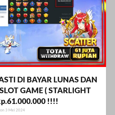
ASTI DI BAYAR LUNAS DAN
 SLOT GAME ( STARLIGHT
p.61.000.000 !!!!
 on
3 Mei 2024