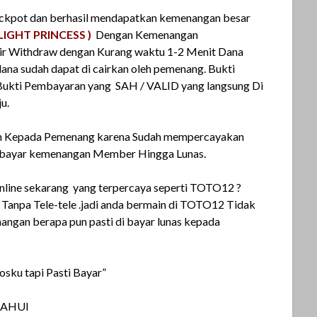
ackpot dan berhasil mendapatkan kemenangan besar
IGHT PRINCESS )
Dengan Kemenangan
ulir Withdraw dengan Kurang waktu 1-2 Menit Dana
ana sudah dapat di cairkan oleh pemenang. Bukti
kti Pembayaran yang SAH / VALID yang langsung Di
u.
h Kepada Pemenang karena Sudah mempercayakan
mbayar kemenangan Member Hingga Lunas.
ine sekarang yang terpercaya seperti TOTO12 ?
npa Tele-tele .jadi anda bermain di TOTO12 Tidak
angan berapa pun pasti di bayar lunas kepada
sku tapi Pasti Bayar”
TAHUI