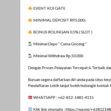
EVENT KOI GATE
MINIMAL DEPOSIT RP.5.000,-
BONUS ROLINGAN 0.5% ( SLOT )
Minimal Depo ” Cuma Goceng ”
Minimal Withdraw Rp.50.000
Dengan Proses Pelayanan Tercepat & Terbaik dari
Buruan segera daftarkan diri anda pada situs te
Pendaftaran Lebih lanjut boleh hubungin kontak k
WHATSAPP : +62-812-1481-4115
Klik link otomatis : https://wa.me/+628121