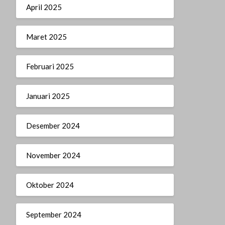
April 2025
Maret 2025
Februari 2025
Januari 2025
Desember 2024
November 2024
Oktober 2024
September 2024