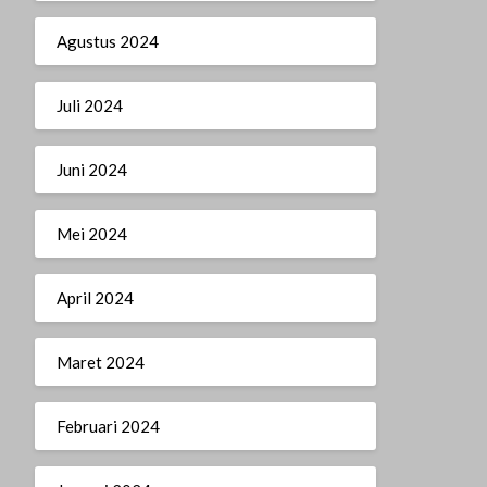
Agustus 2024
Juli 2024
Juni 2024
Mei 2024
April 2024
Maret 2024
Februari 2024