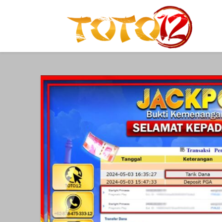
Skip
to
content