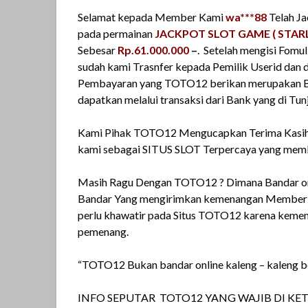
Selamat kepada Member Kami
wa***88
Telah J
pada permainan
JACKPOT SLOT GAME ( STARL
Sebesar
Rp.61.000.000
–
. Setelah mengisi Fom
sudah kami Trasnfer kepada Pemilik Userid dan d
Pembayaran yang TOTO12 berikan merupakan Bu
dapatkan melalui transaksi dari Bank yang di Tunj
Kami Pihak TOTO12 Mengucapkan Terima Kasi
kami sebagai SITUS SLOT Terpercaya yang me
Masih Ragu Dengan TOTO12 ? Dimana Bandar onl
Bandar Yang mengirimkan kemenangan Member Ta
perlu khawatir pada Situs TOTO12 karena kemen
pemenang.
“TOTO12 Bukan bandar online kaleng – kaleng bo
INFO SEPUTAR TOTO12 YANG WAJIB DI KE