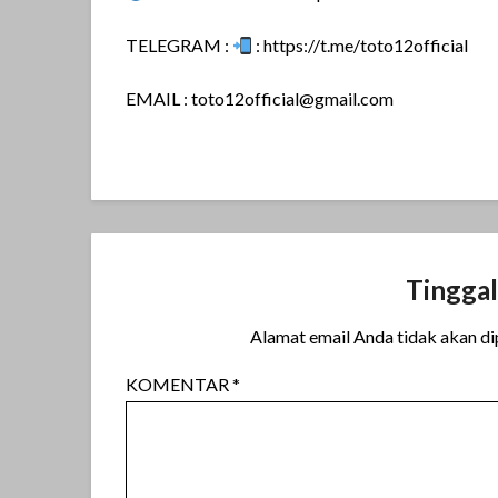
TELEGRAM :
: https://t.me/toto12official
EMAIL :
toto12official@gmail.com
Tinggal
Alamat email Anda tidak akan di
KOMENTAR
*