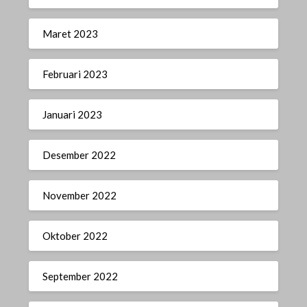
Maret 2023
Februari 2023
Januari 2023
Desember 2022
November 2022
Oktober 2022
September 2022