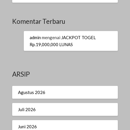
Komentar Terbaru
admin
mengenai
JACKPOT TOGEL
Rp.19,000,000 LUNAS
ARSIP
Agustus 2026
Juli 2026
Juni 2026