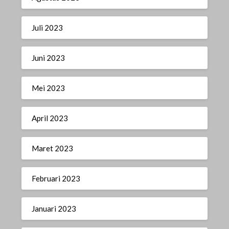
Juli 2023
Juni 2023
Mei 2023
April 2023
Maret 2023
Februari 2023
Januari 2023