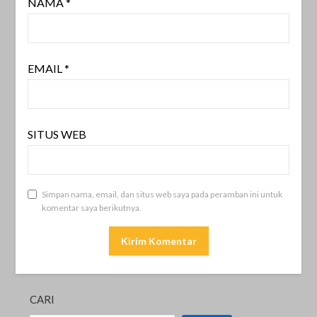
NAMA
*
EMAIL
*
SITUS WEB
Simpan nama, email, dan situs web saya pada peramban ini untuk
komentar saya berikutnya.
CARI