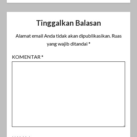
Tinggalkan Balasan
Alamat email Anda tidak akan dipublikasikan.
Ruas
yang wajib ditandai
*
KOMENTAR
*