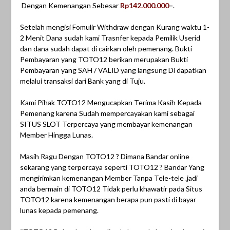
Dengan Kemenangan Sebesar
Rp142.000.000
–
.
Setelah mengisi Fomulir Withdraw dengan Kurang waktu 1-
2 Menit Dana sudah kami Trasnfer kepada Pemilik Userid
dan dana sudah dapat di cairkan oleh pemenang. Bukti
Pembayaran yang TOTO12 berikan merupakan Bukti
Pembayaran yang SAH / VALID yang langsung Di dapatkan
melalui transaksi dari Bank yang di Tuju.
Kami Pihak TOTO12 Mengucapkan Terima Kasih Kepada
Pemenang karena Sudah mempercayakan kami sebagai
SITUS SLOT Terpercaya yang membayar kemenangan
Member Hingga Lunas.
Masih Ragu Dengan TOTO12 ? Dimana Bandar online
sekarang yang terpercaya seperti TOTO12 ? Bandar Yang
mengirimkan kemenangan Member Tanpa Tele-tele .jadi
anda bermain di TOTO12 Tidak perlu khawatir pada Situs
TOTO12 karena kemenangan berapa pun pasti di bayar
lunas kepada pemenang.