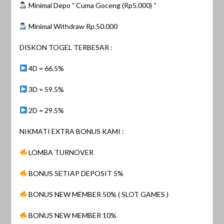
Minimal Depo ” Cuma Goceng (Rp5.000) “
Minimal Withdraw Rp.50.000
DISKON TOGEL TERBESAR :
4D = 66.5%
3D = 59.5%
2D = 29.5%
NIKMATI EXTRA BONUS KAMI :
LOMBA TURNOVER
BONUS SETIAP DEPOSIT 5%
BONUS NEW MEMBER 50% ( SLOT GAMES )
BONUS NEW MEMBER 10%