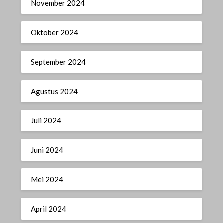
November 2024
Oktober 2024
September 2024
Agustus 2024
Juli 2024
Juni 2024
Mei 2024
April 2024