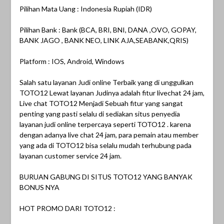
Pilihan Mata Uang : Indonesia Rupiah (IDR)
Pilihan Bank : Bank (BCA, BRI, BNI, DANA ,OVO, GOPAY,
BANK JAGO , BANK NEO, LINK AJA,SEABANK,QRIS)
Platform : IOS, Android, Windows
Salah satu layanan Judi online Terbaik yang di unggulkan
TOTO12 Lewat layanan Judinya adalah fitur livechat 24 jam,
Live chat TOTO12 Menjadi Sebuah fitur yang sangat
penting yang pasti selalu di sediakan situs penyedia
layanan judi online terpercaya seperti TOTO12 . karena
dengan adanya live chat 24 jam, para pemain atau member
yang ada di TOTO12 bisa selalu mudah terhubung pada
layanan customer service 24 jam.
BURUAN GABUNG DI SITUS TOTO12 YANG BANYAK
BONUS NYA
HOT PROMO DARI TOTO12 :