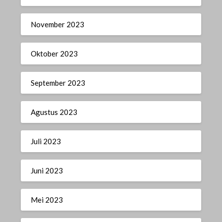
November 2023
Oktober 2023
September 2023
Agustus 2023
Juli 2023
Juni 2023
Mei 2023