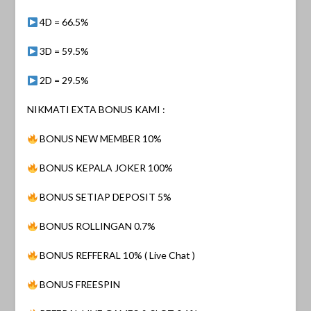
4D = 66.5%
3D = 59.5%
2D = 29.5%
NIKMATI EXTA BONUS KAMI :
BONUS NEW MEMBER 10%
BONUS KEPALA JOKER 100%
BONUS SETIAP DEPOSIT 5%
BONUS ROLLINGAN 0.7%
BONUS REFFERAL 10% ( Live Chat )
BONUS FREESPIN