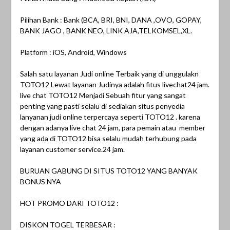
Pilihan Bank : Bank (BCA, BRI, BNI, DANA ,OVO, GOPAY,
BANK JAGO , BANK NEO, LINK AJA,TELKOMSEL,XL.
Platform : iOS, Android, Windows
Salah satu layanan Judi online Terbaik yang di unggulakn
TOTO12 Lewat layanan Judinya adalah fitus livechat24 jam.
live chat TOTO12 Menjadi Sebuah fitur yang sangat
penting yang pasti selalu di sediakan situs penyedia
lanyanan judi online terpercaya seperti TOTO12 . karena
dengan adanya live chat 24 jam, para pemain atau member
yang ada di TOTO12 bisa selalu mudah terhubung pada
layanan customer service.24 jam.
BURUAN GABUNG DI SITUS TOTO12 YANG BANYAK
BONUS NYA
HOT PROMO DARI TOTO12 :
DISKON TOGEL TERBESAR :