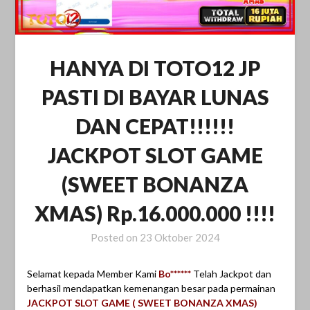
HANYA DI TOTO12 JP
PASTI DI BAYAR LUNAS
DAN CEPAT!!!!!!
JACKPOT SLOT GAME
(SWEET BONANZA
XMAS) Rp.16.000.000 !!!!
Posted on
23 Oktober 2024
Selamat kepada Member Kami
Bo******
Telah Jackpot dan
berhasil mendapatkan kemenangan besar pada permainan
JACKPOT SLOT GAME ( SWEET BONANZA XMAS)