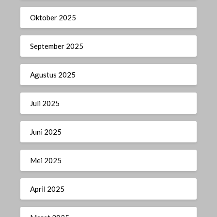
Oktober 2025
September 2025
Agustus 2025
Juli 2025
Juni 2025
Mei 2025
April 2025