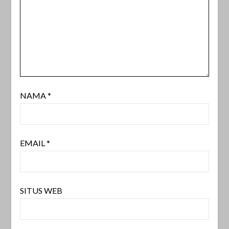
NAMA
*
EMAIL
*
SITUS WEB