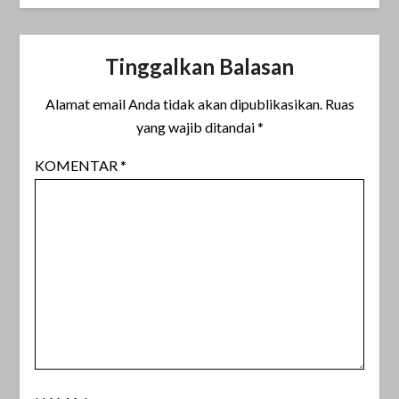
Tinggalkan Balasan
Alamat email Anda tidak akan dipublikasikan.
Ruas
yang wajib ditandai
*
KOMENTAR
*