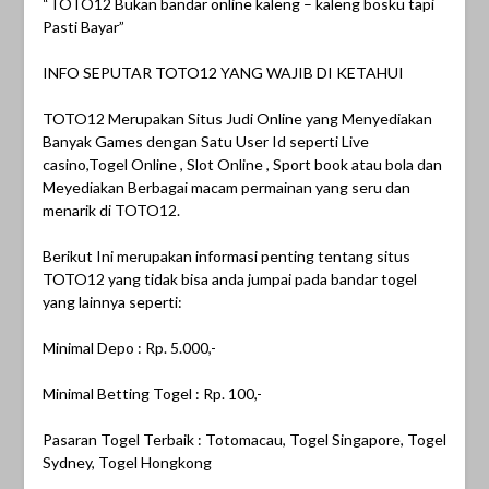
“TOTO12 Bukan bandar online kaleng – kaleng bosku tapi
Pasti Bayar”
INFO SEPUTAR TOTO12 YANG WAJIB DI KETAHUI
TOTO12 Merupakan Situs Judi Online yang Menyediakan
Banyak Games dengan Satu User Id seperti Live
casino,Togel Online , Slot Online , Sport book atau bola dan
Meyediakan Berbagai macam permainan yang seru dan
menarik di TOTO12.
Berikut Ini merupakan informasi penting tentang situs
TOTO12 yang tidak bisa anda jumpai pada bandar togel
yang lainnya seperti:
Minimal Depo : Rp. 5.000,-
Minimal Betting Togel : Rp. 100,-
Pasaran Togel Terbaik : Totomacau, Togel Singapore, Togel
Sydney, Togel Hongkong