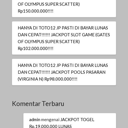
OF OLYMPUS SUPER SCATTER)
Rp150.000.000!!!!
HANYA DI TOTO12 JP PASTI DI BAYAR LUNAS
DAN CEPAT!!!!!! JACKPOT SLOT GAME (GATES
OF OLYMPUS SUPER SCATTER)
Rp102.000.000!!!!
HANYA DI TOTO12 JP PASTI DI BAYAR LUNAS
DAN CEPAT!!!!!! JACKPOT POOLS PASARAN
(VIRGINIA N) Rp98.000.000!!!!
Komentar Terbaru
admin
mengenai
JACKPOT TOGEL
Rp.19,000,000 LUNAS