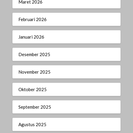
Maret 2026
Februari 2026
Januari 2026
Desember 2025
November 2025
Oktober 2025
September 2025
Agustus 2025