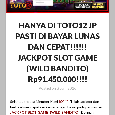
HANYA DI TOTO12 JP
PASTI DI BAYAR LUNAS
DAN CEPAT!!!!!!
JACKPOT SLOT GAME
(WILD BANDITO)
Rp91.450.000!!!!
Posted on
3 Juni 2026
Selamat kepada Member Kami
iQ*****
Telah Jackpot dan
berhasil mendapatkan kemenangan besar pada permainan
JACKPOT SLOT GAME (WILD BANDITO)
Dengan