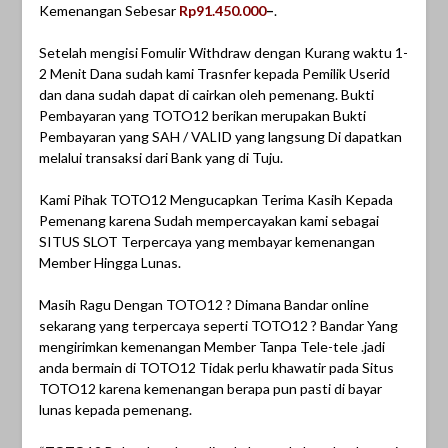
Kemenangan Sebesar
Rp91.450.000
–
.
Setelah mengisi Fomulir Withdraw dengan Kurang waktu 1-
2 Menit Dana sudah kami Trasnfer kepada Pemilik Userid
dan dana sudah dapat di cairkan oleh pemenang. Bukti
Pembayaran yang TOTO12 berikan merupakan Bukti
Pembayaran yang SAH / VALID yang langsung Di dapatkan
melalui transaksi dari Bank yang di Tuju.
Kami Pihak TOTO12 Mengucapkan Terima Kasih Kepada
Pemenang karena Sudah mempercayakan kami sebagai
SITUS SLOT Terpercaya yang membayar kemenangan
Member Hingga Lunas.
Masih Ragu Dengan TOTO12 ? Dimana Bandar online
sekarang yang terpercaya seperti TOTO12 ? Bandar Yang
mengirimkan kemenangan Member Tanpa Tele-tele .jadi
anda bermain di TOTO12 Tidak perlu khawatir pada Situs
TOTO12 karena kemenangan berapa pun pasti di bayar
lunas kepada pemenang.