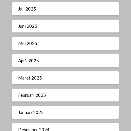
Juli 2025
Juni 2025
Mei 2025
April 2025
Maret 2025
Februari 2025
Januari 2025
Desember 2024