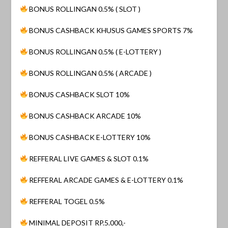
BONUS ROLLINGAN 0.5% ( SLOT )
BONUS CASHBACK KHUSUS GAMES SPORTS 7%
BONUS ROLLINGAN 0.5% ( E-LOTTERY )
BONUS ROLLINGAN 0.5% ( ARCADE )
BONUS CASHBACK SLOT 10%
BONUS CASHBACK ARCADE 10%
BONUS CASHBACK E-LOTTERY 10%
REFFERAL LIVE GAMES & SLOT 0.1%
REFFERAL ARCADE GAMES & E-LOTTERY 0.1%
REFFERAL TOGEL 0.5%
MINIMAL DEPOSIT RP.5.000,-