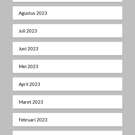
Agustus 2023
Juli 2023
Juni 2023
Mei 2023
April 2023
Maret 2023
Februari 2023