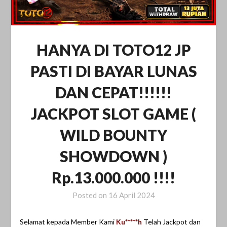
HANYA DI TOTO12 JP
PASTI DI BAYAR LUNAS
DAN CEPAT!!!!!!
JACKPOT SLOT GAME (
WILD BOUNTY
SHOWDOWN )
Rp.13.000.000 !!!!
Posted on
16 April 2024
Selamat kepada Member Kami
Ku*****h
Telah Jackpot dan