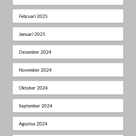
Februari 2025
Januari 2025
Desember 2024
November 2024
Oktober 2024
September 2024
Agustus 2024