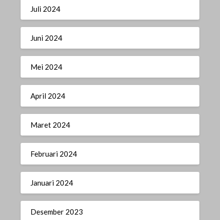
Juli 2024
Juni 2024
Mei 2024
April 2024
Maret 2024
Februari 2024
Januari 2024
Desember 2023