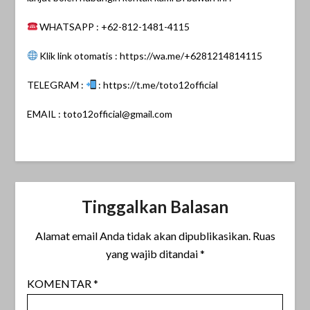
WHATSAPP : +62-812-1481-4115
Klik link otomatis : https://wa.me/+6281214814115
TELEGRAM :
: https://t.me/toto12official
EMAIL :
toto12official@gmail.com
Tinggalkan Balasan
Alamat email Anda tidak akan dipublikasikan.
Ruas
yang wajib ditandai
*
KOMENTAR
*