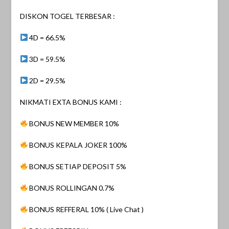
DISKON TOGEL TERBESAR :
4D = 66.5%
3D = 59.5%
2D = 29.5%
NIKMATI EXTA BONUS KAMI :
BONUS NEW MEMBER 10%
BONUS KEPALA JOKER 100%
BONUS SETIAP DEPOSIT 5%
BONUS ROLLINGAN 0.7%
BONUS REFFERAL 10% ( Live Chat )