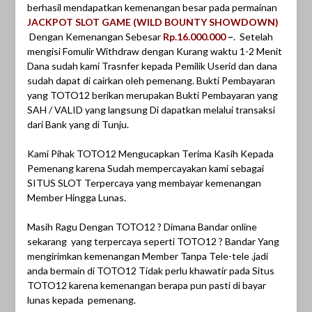
berhasil mendapatkan kemenangan besar pada permainan
JACKPOT SLOT GAME (WILD BOUNTY SHOWDOWN)
Dengan Kemenangan Sebesar
Rp.16.000.000
–
. Setelah
mengisi Fomulir Withdraw dengan Kurang waktu 1-2 Menit
Dana sudah kami Trasnfer kepada Pemilik Userid dan dana
sudah dapat di cairkan oleh pemenang. Bukti Pembayaran
yang TOTO12 berikan merupakan Bukti Pembayaran yang
SAH / VALID yang langsung Di dapatkan melalui transaksi
dari Bank yang di Tunju.
Kami Pihak TOTO12 Mengucapkan Terima Kasih Kepada
Pemenang karena Sudah mempercayakan kami sebagai
SITUS SLOT Terpercaya yang membayar kemenangan
Member Hingga Lunas.
Masih Ragu Dengan TOTO12 ? Dimana Bandar online
sekarang yang terpercaya seperti TOTO12 ? Bandar Yang
mengirimkan kemenangan Member Tanpa Tele-tele .jadi
anda bermain di TOTO12 Tidak perlu khawatir pada Situs
TOTO12 karena kemenangan berapa pun pasti di bayar
lunas kepada pemenang.