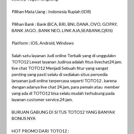
Pilihan Mata Uang : Indonesia Rupiah (IDR)
Pilihan Bank : Bank (BCA, BRI, BNI, DANA ,OVO, GOPAY,
BANK JAGO , BANK NEO, LINK AJA,SEABANK,QRIS)
Platform : iOS, Android, Windows
Salah satu layanan Judi online Terbaik yang di unggulakn
TOTO12 Lewat layanan Judinya adalah fitus livechat24 jam.
live chat TOTO12 Menjadi Sebuah fitur yang sangat
penting yang pasti selalu di sediakan situs penyedia
lanyanan judi online terpercaya seperti TOTO12 . karena
dengan adanya live chat 24 jam, para pemain atau member
yang ada di TOTO12 bisa selalu mudah terhubung pada
layanan customer service.24 jam.
BURUAN GABUNG DI SITUS TOTO12 YANG BANYAK
BONUS NYA
HOT PROMO DARI TOTO12 :