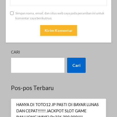
Simpan nama, email, dan situs web saya pada peramban ini untuk
komentar saya berikutnya.
CARI
Cari
Pos-pos Terbaru
HANYA DI TOTO12 JP PASTI DI BAYAR LUNAS
DAN CEPAT!!!!!! JACKPOT SLOT GAME
(MAHJONG WAYS) Rp236.300.000!!!!