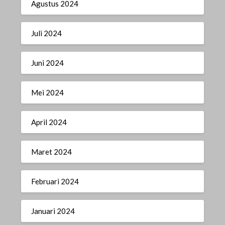
Agustus 2024
Juli 2024
Juni 2024
Mei 2024
April 2024
Maret 2024
Februari 2024
Januari 2024