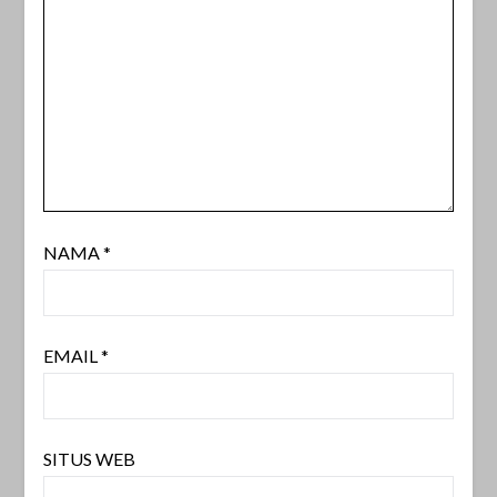
NAMA
*
EMAIL
*
SITUS WEB