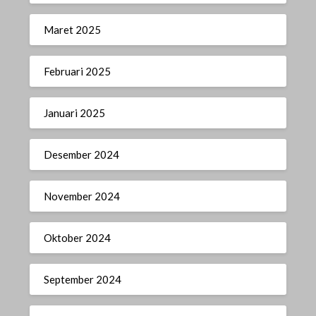
Maret 2025
Februari 2025
Januari 2025
Desember 2024
November 2024
Oktober 2024
September 2024