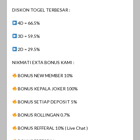
DISKON TOGEL TERBESAR :
4D = 66.5%
3D = 59.5%
2D = 29.5%
NIKMATI EXTA BONUS KAMI :
BONUS NEW MEMBER 10%
BONUS KEPALA JOKER 100%
BONUS SETIAP DEPOSIT 5%
BONUS ROLLINGAN 0.7%
BONUS REFFERAL 10% ( Live Chat )