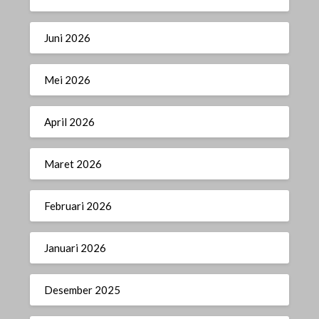
Juni 2026
Mei 2026
April 2026
Maret 2026
Februari 2026
Januari 2026
Desember 2025