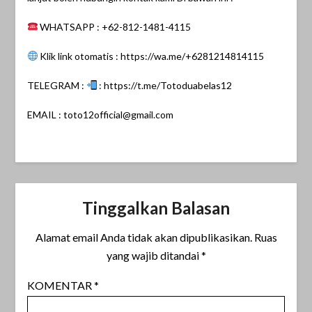
WHATSAPP : +62-812-1481-4115
Klik link otomatis : https://wa.me/+6281214814115
TELEGRAM :
: https://t.me/Totoduabelas12
EMAIL :
toto12official@gmail.com
Tinggalkan Balasan
Alamat email Anda tidak akan dipublikasikan.
Ruas
yang wajib ditandai
*
KOMENTAR
*