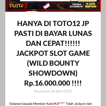
HANYA DI TOTO12 JP
PASTI DI BAYAR LUNAS
DAN CEPAT!!!!!!
JACKPOT SLOT GAME
(WILD BOUNTY
SHOWDOWN)
Rp.16.000.000 !!!!
Posted on
19 April 2025
Selamat kepada Member Kami
Kd*****
Telah Jackpot dan