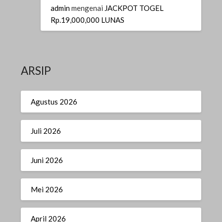
admin
mengenai
JACKPOT TOGEL
Rp.19,000,000 LUNAS
ARSIP
Agustus 2026
Juli 2026
Juni 2026
Mei 2026
April 2026