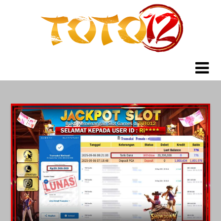
Skip
to
content