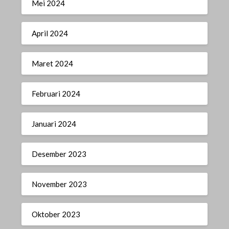
Mei 2024
April 2024
Maret 2024
Februari 2024
Januari 2024
Desember 2023
November 2023
Oktober 2023