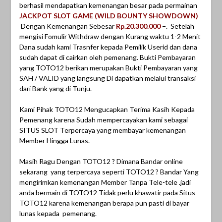
berhasil mendapatkan kemenangan besar pada permainan
JACKPOT SLOT GAME (WILD BOUNTY SHOWDOWN)
Dengan Kemenangan Sebesar
Rp.20.300.000
–
. Setelah
mengisi Fomulir Withdraw dengan Kurang waktu 1-2 Menit
Dana sudah kami Trasnfer kepada Pemilik Userid dan dana
sudah dapat di cairkan oleh pemenang. Bukti Pembayaran
yang TOTO12 berikan merupakan Bukti Pembayaran yang
SAH / VALID yang langsung Di dapatkan melalui transaksi
dari Bank yang di Tunju.
Kami Pihak TOTO12 Mengucapkan Terima Kasih Kepada
Pemenang karena Sudah mempercayakan kami sebagai
SITUS SLOT Terpercaya yang membayar kemenangan
Member Hingga Lunas.
Masih Ragu Dengan TOTO12 ? Dimana Bandar online
sekarang yang terpercaya seperti TOTO12 ? Bandar Yang
mengirimkan kemenangan Member Tanpa Tele-tele .jadi
anda bermain di TOTO12 Tidak perlu khawatir pada Situs
TOTO12 karena kemenangan berapa pun pasti di bayar
lunas kepada pemenang.