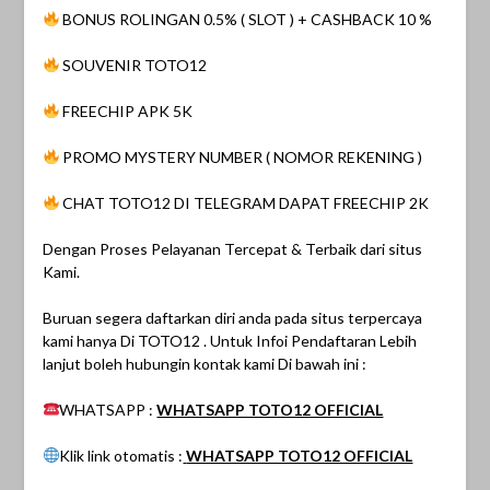
BONUS ROLINGAN 0.5% ( SLOT ) + CASHBACK 10 %
SOUVENIR TOTO12
FREECHIP APK 5K
PROMO MYSTERY NUMBER ( NOMOR REKENING )
CHAT TOTO12 DI TELEGRAM DAPAT FREECHIP 2K
Dengan Proses Pelayanan Tercepat & Terbaik dari situs
Kami.
Buruan segera daftarkan diri anda pada situs terpercaya
kami hanya Di TOTO12 . Untuk Infoi Pendaftaran Lebih
lanjut boleh hubungin kontak kami Di bawah ini :
WHATSAPP :
WHATSAPP TOTO12 OFFICIAL
Klik link otomatis :
WHATSAPP TOTO12 OFFICIAL