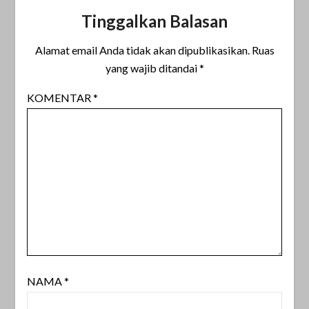
Tinggalkan Balasan
Alamat email Anda tidak akan dipublikasikan.
Ruas
yang wajib ditandai
*
KOMENTAR
*
NAMA
*