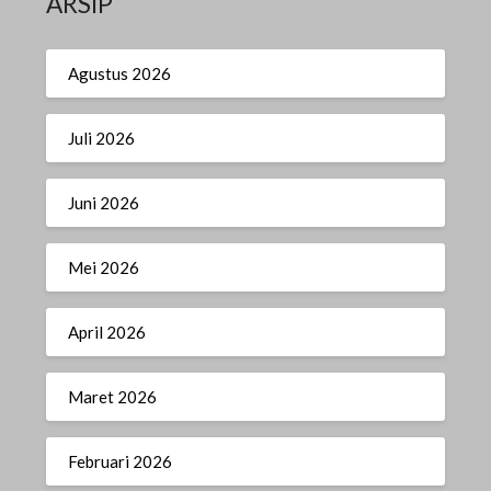
ARSIP
Agustus 2026
Juli 2026
Juni 2026
Mei 2026
April 2026
Maret 2026
Februari 2026