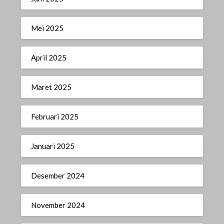
Mei 2025
April 2025
Maret 2025
Februari 2025
Januari 2025
Desember 2024
November 2024