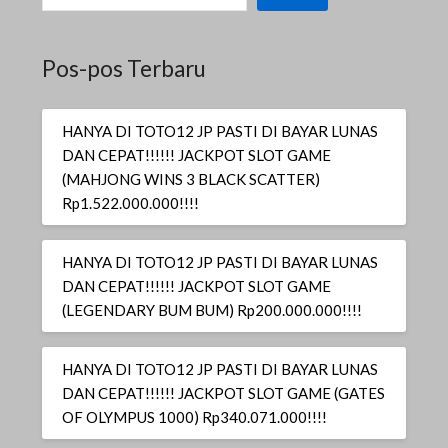
Pos-pos Terbaru
HANYA DI TOTO12 JP PASTI DI BAYAR LUNAS
DAN CEPAT!!!!!! JACKPOT SLOT GAME
(MAHJONG WINS 3 BLACK SCATTER)
Rp1.522.000.000!!!!
HANYA DI TOTO12 JP PASTI DI BAYAR LUNAS
DAN CEPAT!!!!!! JACKPOT SLOT GAME
(LEGENDARY BUM BUM) Rp200.000.000!!!!
HANYA DI TOTO12 JP PASTI DI BAYAR LUNAS
DAN CEPAT!!!!!! JACKPOT SLOT GAME (GATES
OF OLYMPUS 1000) Rp340.071.000!!!!