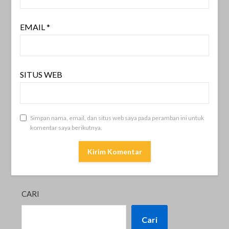
EMAIL
*
SITUS WEB
Simpan nama, email, dan situs web saya pada peramban ini untuk
komentar saya berikutnya.
CARI
Cari