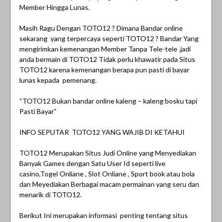
Member Hingga Lunas.
Masih Ragu Dengan TOTO12 ? Dimana Bandar online
sekarang yang terpercaya seperti TOTO12 ? Bandar Yang
mengirimkan kemenangan Member Tanpa Tele-tele .jadi
anda bermain di TOTO12 Tidak perlu khawatir pada Situs
TOTO12 karena kemenangan berapa pun pasti di bayar
lunas kepada pemenang.
“TOTO12 Bukan bandar online kaleng – kaleng bosku tapi
Pasti Bayar”
INFO SEPUTAR TOTO12 YANG WAJIB DI KETAHUI
TOTO12 Merupakan Situs Judi Online yang Menyediakan
Banyak Games dengan Satu User Id seperti live
casino,Togel Onliane , Slot Onliane , Sport book atau bola
dan Meyediakan Berbagai macam permainan yang seru dan
menarik di TOTO12.
Berikut Ini merupakan informasi penting tentang situs