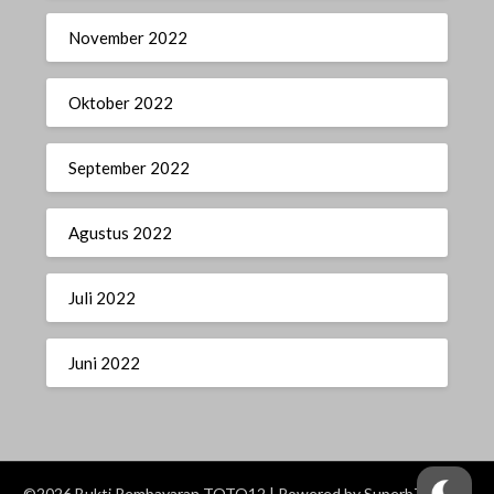
November 2022
Oktober 2022
September 2022
Agustus 2022
Juli 2022
Juni 2022
©2026 Bukti Pembayaran TOTO12
| Powered by
SuperbThemes