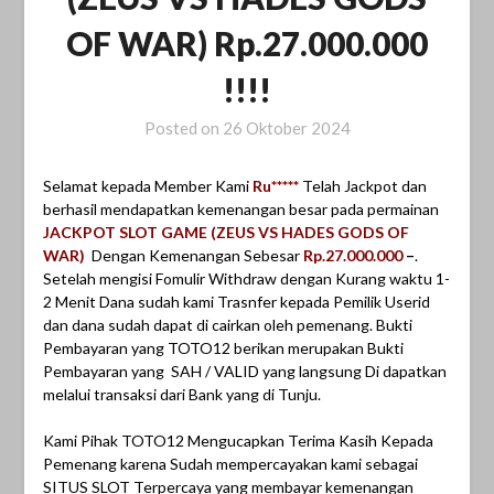
OF WAR) Rp.27.000.000
!!!!
Posted on
26 Oktober 2024
Selamat kepada Member Kami
Ru*****
Telah Jackpot dan
berhasil mendapatkan kemenangan besar pada permainan
JACKPOT SLOT GAME (ZEUS VS HADES GODS OF
WAR)
Dengan Kemenangan Sebesar
Rp.27.000.000
–
.
Setelah mengisi Fomulir Withdraw dengan Kurang waktu 1-
2 Menit Dana sudah kami Trasnfer kepada Pemilik Userid
dan dana sudah dapat di cairkan oleh pemenang. Bukti
Pembayaran yang TOTO12 berikan merupakan Bukti
Pembayaran yang SAH / VALID yang langsung Di dapatkan
melalui transaksi dari Bank yang di Tunju.
Kami Pihak TOTO12 Mengucapkan Terima Kasih Kepada
Pemenang karena Sudah mempercayakan kami sebagai
SITUS SLOT Terpercaya yang membayar kemenangan