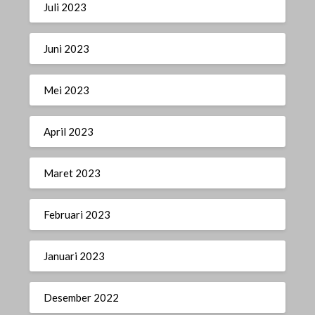
Juli 2023
Juni 2023
Mei 2023
April 2023
Maret 2023
Februari 2023
Januari 2023
Desember 2022