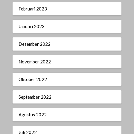
Februari 2023
Januari 2023
Desember 2022
November 2022
Oktober 2022
September 2022
Agustus 2022
Juli 2022