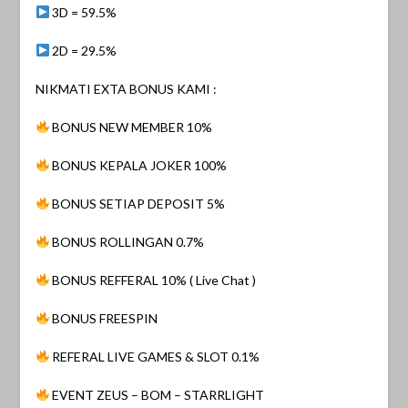
3D = 59.5%
2D = 29.5%
NIKMATI EXTA BONUS KAMI :
BONUS NEW MEMBER 10%
BONUS KEPALA JOKER 100%
BONUS SETIAP DEPOSIT 5%
BONUS ROLLINGAN 0.7%
BONUS REFFERAL 10% ( Live Chat )
BONUS FREESPIN
REFERAL LIVE GAMES & SLOT 0.1%
EVENT ZEUS – BOM – STARRLIGHT