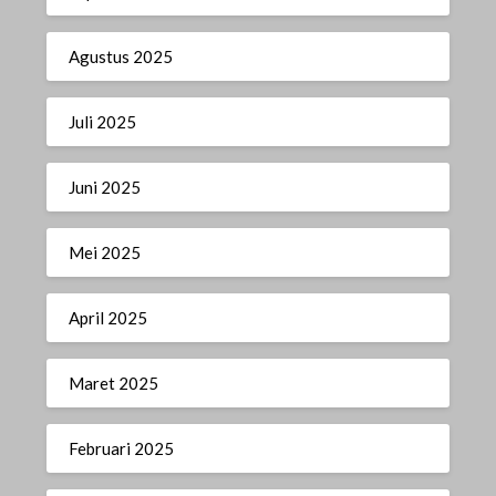
Agustus 2025
Juli 2025
Juni 2025
Mei 2025
April 2025
Maret 2025
Februari 2025