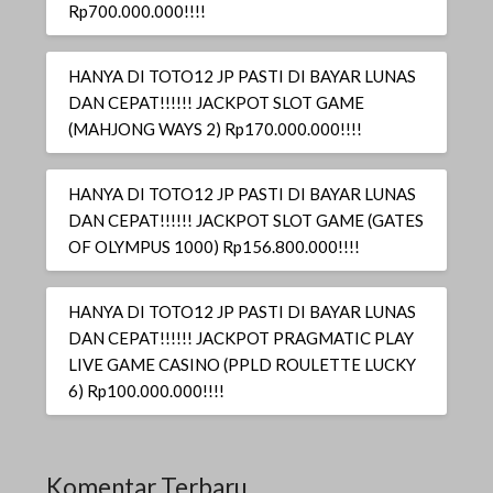
Rp700.000.000!!!!
HANYA DI TOTO12 JP PASTI DI BAYAR LUNAS
DAN CEPAT!!!!!! JACKPOT SLOT GAME
(MAHJONG WAYS 2) Rp170.000.000!!!!
HANYA DI TOTO12 JP PASTI DI BAYAR LUNAS
DAN CEPAT!!!!!! JACKPOT SLOT GAME (GATES
OF OLYMPUS 1000) Rp156.800.000!!!!
HANYA DI TOTO12 JP PASTI DI BAYAR LUNAS
DAN CEPAT!!!!!! JACKPOT PRAGMATIC PLAY
LIVE GAME CASINO (PPLD ROULETTE LUCKY
6) Rp100.000.000!!!!
Komentar Terbaru