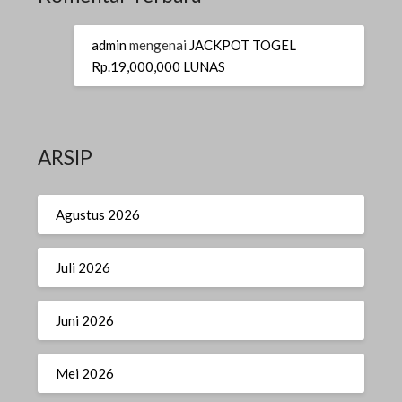
admin
mengenai
JACKPOT TOGEL
Rp.19,000,000 LUNAS
ARSIP
Agustus 2026
Juli 2026
Juni 2026
Mei 2026