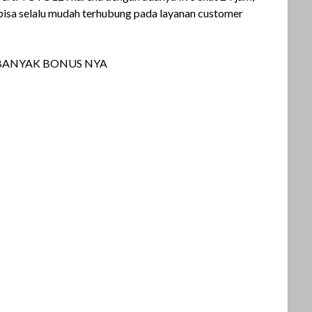
sa selalu mudah terhubung pada layanan customer
 BANYAK BONUS NYA