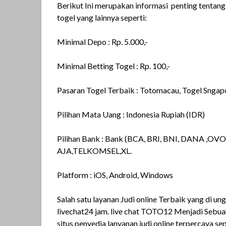
Berikut Ini merupakan informasi penting tentan
togel yang lainnya seperti:
Minimal Depo : Rp. 5.000,-
Minimal Betting Togel : Rp. 100,-
Pasaran Togel Terbaik : Totomacau, Togel Sngap
Pilihan Mata Uang : Indonesia Rupiah (IDR)
Pilihan Bank : Bank (BCA, BRI, BNI, DANA ,
AJA,TELKOMSEL,XL.
Platform : iOS, Android, Windows
Salah satu layanan Judi online Terbaik yang di 
livechat24 jam. live chat TOTO12 Menjadi Sebuah 
situs penyedia lanyanan judi online terpercaya s