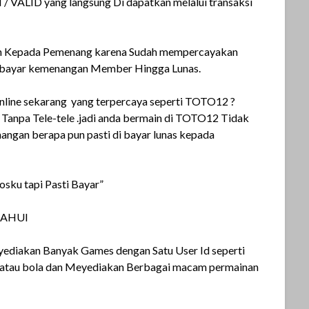
 VALID yang langsung Di dapatkan melalui transaksi
h Kepada Pemenang karena Sudah mempercayakan
mbayar kemenangan Member Hingga Lunas.
ine sekarang yang terpercaya seperti TOTO12 ?
npa Tele-tele .jadi anda bermain di TOTO12 Tidak
angan berapa pun pasti di bayar lunas kepada
sku tapi Pasti Bayar”
TAHUI
ediakan Banyak Games dengan Satu User Id seperti
book atau bola dan Meyediakan Berbagai macam permainan