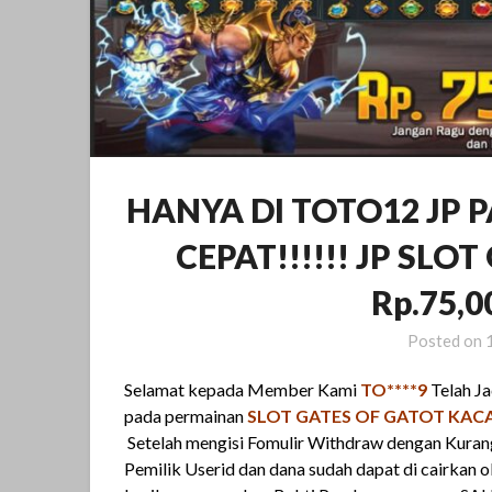
HANYA DI TOTO12 JP P
CEPAT!!!!!! JP SLO
Rp.75,00
Posted on
Selamat kepada Member Kami
TO****9
Telah J
pada permainan
SLOT GATES OF GATOT KAC
Setelah mengisi Fomulir Withdraw dengan Kuran
Pemilik Userid dan dana sudah dapat di cairka