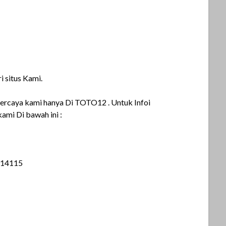
 situs Kami.
rpercaya kami hanya Di TOTO12 . Untuk Infoi
ami Di bawah ini :
4814115