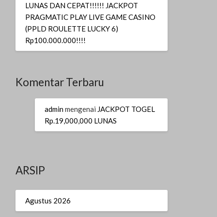
LUNAS DAN CEPAT!!!!!! JACKPOT
PRAGMATIC PLAY LIVE GAME CASINO
(PPLD ROULETTE LUCKY 6)
Rp100.000.000!!!!
Komentar Terbaru
admin
mengenai
JACKPOT TOGEL
Rp.19,000,000 LUNAS
ARSIP
Agustus 2026