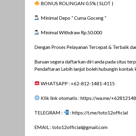
BONUS ROLINGAN 0.5% ( SLOT )
Minimal Depo ” Cuma Goceng ”
Minimal Withdraw Rp.50.000
Dengan Proses Pelayanan Tercepat & Terbaik dari
Buruan segera daftarkan diri anda pada situs te
Pendaftaran Lebih lanjut boleh hubungin kontak k
WHATSAPP : +62-812-1481-4115
Klik link otomatis : https://wa.me/+628121
TELEGRAM :
: https://t.me/toto12official
EMAIL :
toto12official@gmail.com