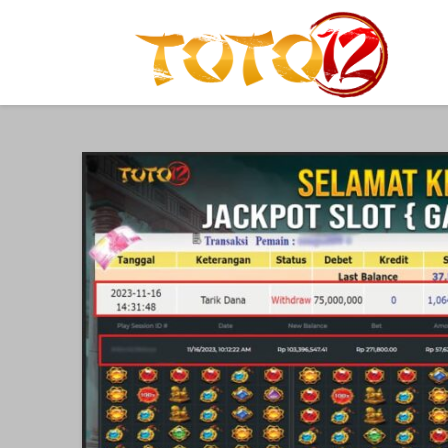
Skip
to
content