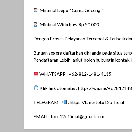
Minimal Depo ” Cuma Goceng ”
Minimal Withdraw Rp.50.000
Dengan Proses Pelayanan Tercepat & Terbaik dari
Buruan segera daftarkan diri anda pada situs te
Pendaftaran Lebih lanjut boleh hubungin kontak k
WHATSAPP : +62-812-1481-4115
Klik link otomatis : https://wa.me/+628121
TELEGRAM :
: https://t.me/toto12official
EMAIL :
toto12official@gmail.com