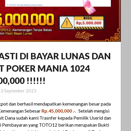
ASTI DI BAYAR LUNAS DAN
LOT POKER MANIA 1024
0,000 !!!!!!
13 September 2023
kpot dan berhasil mendapatkan kemenangan besar pada
Kemenangan Sebesar
Rp.45,000,000
.-. Setelah mengisi
t Dana sudah kami Trasnfer kepada Pemilik Userid dan
ukti Pembayaran yang TOTO12 berikan merupakan Bukti