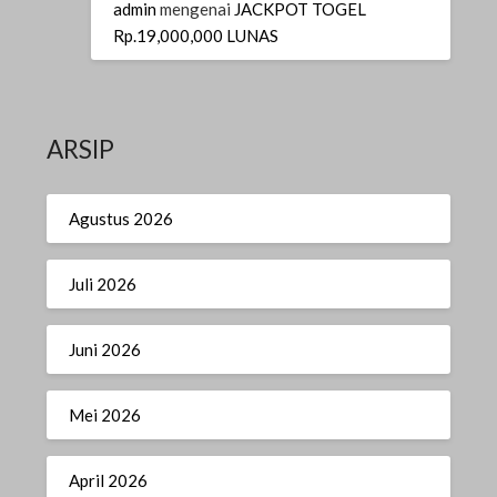
admin
mengenai
JACKPOT TOGEL
Rp.19,000,000 LUNAS
ARSIP
Agustus 2026
Juli 2026
Juni 2026
Mei 2026
April 2026