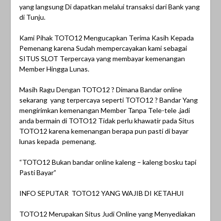
yang langsung Di dapatkan melalui transaksi dari Bank yang
di Tunju.
Kami Pihak TOTO12 Mengucapkan Terima Kasih Kepada
Pemenang karena Sudah mempercayakan kami sebagai
SITUS SLOT Terpercaya yang membayar kemenangan
Member Hingga Lunas.
Masih Ragu Dengan TOTO12 ? Dimana Bandar online
sekarang yang terpercaya seperti TOTO12 ? Bandar Yang
mengirimkan kemenangan Member Tanpa Tele-tele .jadi
anda bermain di TOTO12 Tidak perlu khawatir pada Situs
TOTO12 karena kemenangan berapa pun pasti di bayar
lunas kepada pemenang.
“TOTO12 Bukan bandar online kaleng – kaleng bosku tapi
Pasti Bayar”
INFO SEPUTAR TOTO12 YANG WAJIB DI KETAHUI
TOTO12 Merupakan Situs Judi Online yang Menyediakan