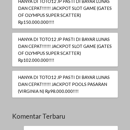
HANYA DI TOTO12 JP PASTI DI BAYAR LUNAS
DAN CEPAT!!!!!! JACKPOT SLOT GAME (GATES
OF OLYMPUS SUPER SCATTER)
Rp150.000.000!!!!
HANYA DI TOTO12 JP PASTI DI BAYAR LUNAS
DAN CEPAT!!!!!! JACKPOT SLOT GAME (GATES
OF OLYMPUS SUPER SCATTER)
Rp102.000.000!!!!
HANYA DI TOTO12 JP PASTI DI BAYAR LUNAS
DAN CEPAT!!!!!! JACKPOT POOLS PASARAN
(VIRGINIA N) Rp98.000.000!!!!
Komentar Terbaru