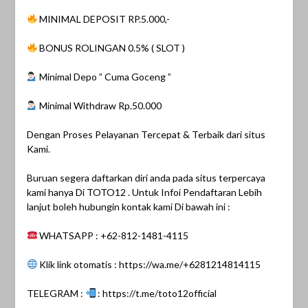
MINIMAL DEPOSIT RP.5.000,-
BONUS ROLINGAN 0.5% ( SLOT )
Minimal Depo ” Cuma Goceng ”
Minimal Withdraw Rp.50.000
Dengan Proses Pelayanan Tercepat & Terbaik dari situs
Kami.
Buruan segera daftarkan diri anda pada situs terpercaya
kami hanya Di TOTO12 . Untuk Infoi Pendaftaran Lebih
lanjut boleh hubungin kontak kami Di bawah ini :
WHATSAPP : +62-812-1481-4115
Klik link otomatis : https://wa.me/+6281214814115
TELEGRAM :
: https://t.me/toto12official