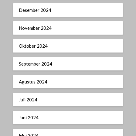
Desember 2024
November 2024
Oktober 2024
September 2024
Agustus 2024
Juli 2024
Juni 2024
Mei 2024