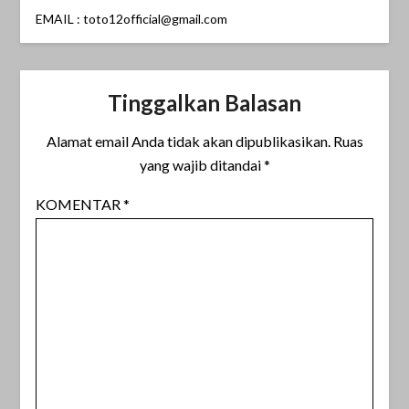
EMAIL :
toto12official@gmail.com
Tinggalkan Balasan
Alamat email Anda tidak akan dipublikasikan.
Ruas
yang wajib ditandai
*
KOMENTAR
*