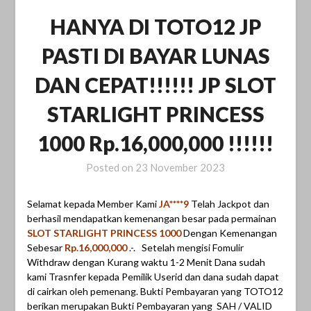
HANYA DI TOTO12 JP
PASTI DI BAYAR LUNAS
DAN CEPAT!!!!!! JP SLOT
STARLIGHT PRINCESS
1000 Rp.16,000,000 !!!!!!
Posted on
23 November 2023
Selamat kepada Member Kami
JA****9
Telah Jackpot dan
berhasil mendapatkan kemenangan besar pada permainan
SLOT STARLIGHT PRINCESS 1000
Dengan Kemenangan
Sebesar
Rp.16,000,000
.-. Setelah mengisi Fomulir
Withdraw dengan Kurang waktu 1-2 Menit Dana sudah
kami Trasnfer kepada Pemilik Userid dan dana sudah dapat
di cairkan oleh pemenang. Bukti Pembayaran yang TOTO12
berikan merupakan Bukti Pembayaran yang SAH / VALID