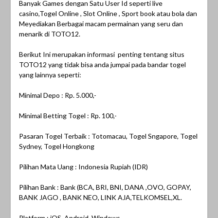
Banyak Games dengan Satu User Id seperti live
casino,Togel Online , Slot Online , Sport book atau bola dan
Meyediakan Berbagai macam permainan yang seru dan
menarik di TOTO12.
Berikut Ini merupakan informasi penting tentang situs
TOTO12 yang tidak bisa anda jumpai pada bandar togel
yang lainnya seperti:
Minimal Depo : Rp. 5.000,-
Minimal Betting Togel : Rp. 100,-
Pasaran Togel Terbaik : Totomacau, Togel Sngapore, Togel
Sydney, Togel Hongkong
Pilihan Mata Uang : Indonesia Rupiah (IDR)
Pilihan Bank : Bank (BCA, BRI, BNI, DANA ,OVO, GOPAY,
BANK JAGO , BANK NEO, LINK AJA,TELKOMSEL,XL.
Platform : iOS, Android, Windows