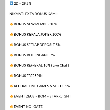
2D = 29.5%
NIKMATI EXTA BONUS KAMI :
BONUS NEW MEMBER 10%
BONUS KEPALA JOKER 100%
BONUS SETIAP DEPOSIT 5%
BONUS ROLLINGAN 0.7%
BONUS REFFERAL 10% ( Live Chat )
BONUS FREESPIN
REFERAL LIVE GAMES & SLOT 0.1%
EVENT ZEUS – BOM – STARRLIGHT
EVENT KOI GATE