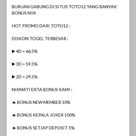
BURUAN GABUNG DI SITUS TOTO12 YANG BANYAK
BONUS NYA
HOT PROMO DARI TOTO12 :
DISKON TOGEL TERBESAR :
▶️ 4D = 66.5%
▶️ 3D = 59.5%
▶️ 2D = 29.5%
NIKMATI EXTA BONUS KAMI :
🔥 BONUS NEW MEMBER 10%
🔥 BONUS KEPALA JOKER 100%
🔥 BONUS SETIAP DEPOSIT 5%