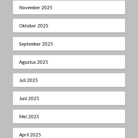
November 2025
Oktober 2025
September 2025
Agustus 2025
Juli 2025
Juni 2025
Mei 2025
April 2025