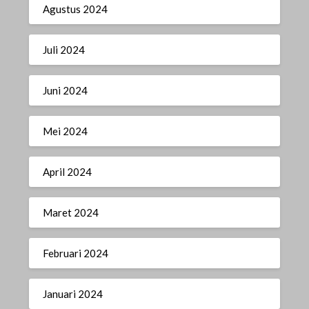
Agustus 2024
Juli 2024
Juni 2024
Mei 2024
April 2024
Maret 2024
Februari 2024
Januari 2024