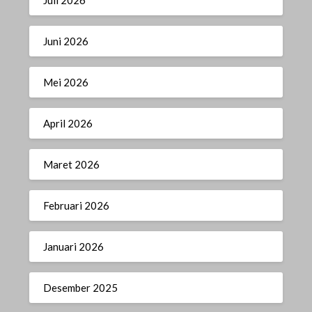
Juni 2026
Mei 2026
April 2026
Maret 2026
Februari 2026
Januari 2026
Desember 2025