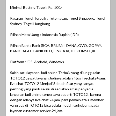
Minimal Betting Togel : Rp. 100,-
Pasaran Togel Terbaik : Totomacau, Togel Sngapore, Togel
Sydney, Togel Hongkong
Pilihan Mata Uang : Indonesia Rupiah (IDR)
Pilihan Bank : Bank (BCA, BRI, BNI, DANA ,OVO, GOPAY,
BANK JAGO , BANK NEO, LINK AJA,TELKOMSEL,XL.
Platform : iOS, Android, Windows
Salah satu layanan Judi online Terbaik yang di unggulakn
TOTO12 Lewat layanan Judinya adalah fitus livechat24 jam.
live chat TOTO12 Menjadi Sebuah fitur yang sangat
penting yang pasti selalu di sediakan situs penyedia
lanyanan judi online terpercaya seperti TOTO12 . karena
dengan adanya live chat 24 jam, para pemain atau member
yang ada di TOTO12 bisa selalu mudah terhubung pada
layanan customer service.24 jam.