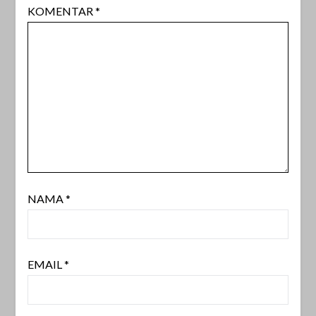
KOMENTAR
*
NAMA
*
EMAIL
*