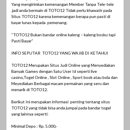
Yang mengirimkan kemenangan Member Tanpa Tele-tele
.jadi anda bermain di TOTO12 Tidak perlu khawatir pada
Situs TOTO12 karena kemenangan berapa pun pasti di
bayar lunas kepada pemenang.
“TOTO12 Bukan bandar online kaleng – kaleng bosku tapi
Pasti Bayar”
INFO SEPUTAR TOTO12 YANG WAJIB DI KETAHUI
TOTO12 Merupakan Situs Judi Online yang Menyediakan
Banyak Games dengan Satu User Id seperti live
casino,Togel Online , Slot Online , Sport book atau bola dan
Meyediakan Berbagai macam permainan yang seru dan
menarik di TOTO12.
Berikut Ini merupakan informasi penting tentang situs
TOTO12 yang tidak bisa anda jumpai pada bandar togel
yang lainnya seperti:
Minimal Depo : Rp. 5.000,-