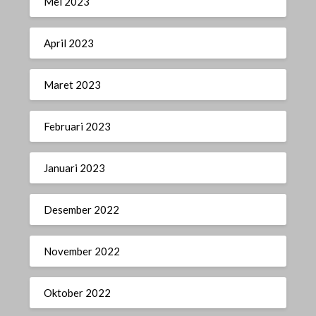
Mei 2023
April 2023
Maret 2023
Februari 2023
Januari 2023
Desember 2022
November 2022
Oktober 2022