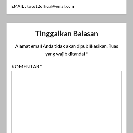
EMAIL :
toto12official@gmail.com
Tinggalkan Balasan
Alamat email Anda tidak akan dipublikasikan.
Ruas
yang wajib ditandai
*
KOMENTAR
*