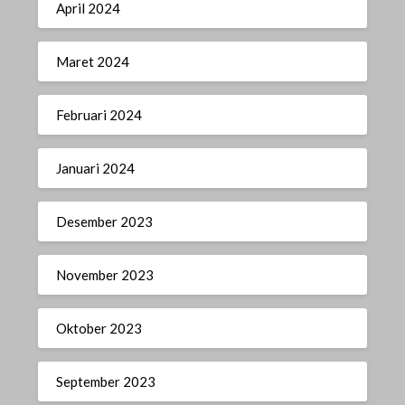
April 2024
Maret 2024
Februari 2024
Januari 2024
Desember 2023
November 2023
Oktober 2023
September 2023