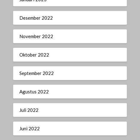
Desember 2022
November 2022
Oktober 2022
September 2022
Agustus 2022
Juli 2022
Juni 2022