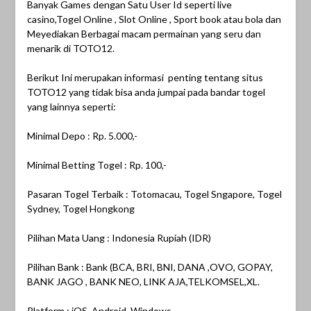
Banyak Games dengan Satu User Id seperti live
casino,Togel Online , Slot Online , Sport book atau bola dan
Meyediakan Berbagai macam permainan yang seru dan
menarik di TOTO12.
Berikut Ini merupakan informasi penting tentang situs
TOTO12 yang tidak bisa anda jumpai pada bandar togel
yang lainnya seperti:
Minimal Depo : Rp. 5.000,-
Minimal Betting Togel : Rp. 100,-
Pasaran Togel Terbaik : Totomacau, Togel Sngapore, Togel
Sydney, Togel Hongkong
Pilihan Mata Uang : Indonesia Rupiah (IDR)
Pilihan Bank : Bank (BCA, BRI, BNI, DANA ,OVO, GOPAY,
BANK JAGO , BANK NEO, LINK AJA,TELKOMSEL,XL.
Platform : iOS, Android, Windows