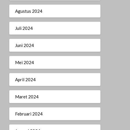
Agustus 2024
Juli 2024
Juni 2024
Mei 2024
April 2024
Maret 2024
Februari 2024