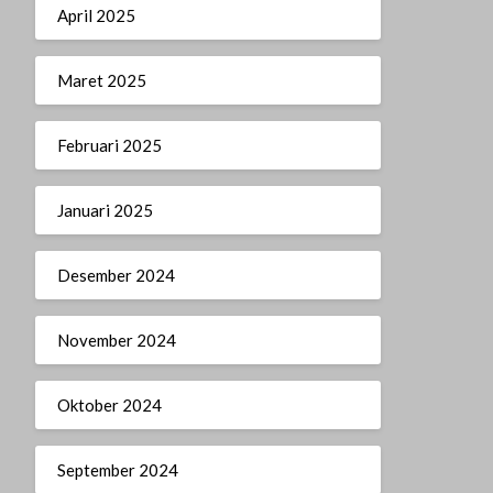
April 2025
Maret 2025
Februari 2025
Januari 2025
Desember 2024
November 2024
Oktober 2024
September 2024