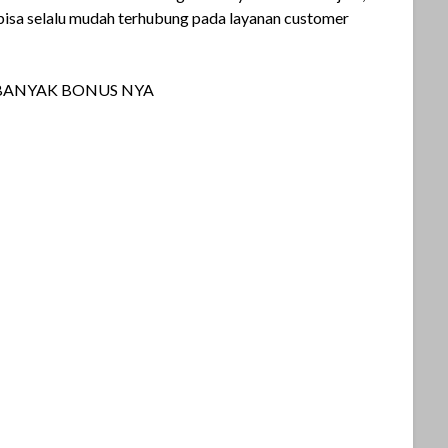
sa selalu mudah terhubung pada layanan customer
 BANYAK BONUS NYA