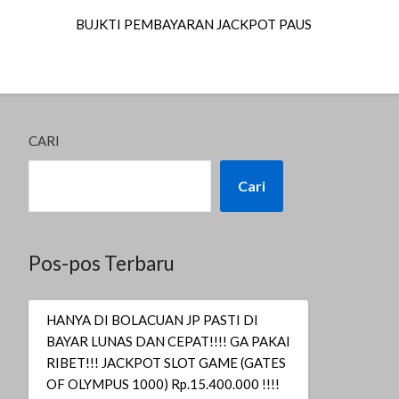
BUJKTI PEMBAYARAN JACKPOT PAUS
CARI
Cari
Pos-pos Terbaru
HANYA DI BOLACUAN JP PASTI DI
BAYAR LUNAS DAN CEPAT!!!! GA PAKAI
RIBET!!! JACKPOT SLOT GAME (GATES
OF OLYMPUS 1000) Rp.15.400.000 !!!!