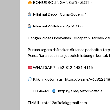
BONUS ROLINGAN 0.5% ( SLOT )
Minimal Depo ” Cuma Goceng ”
Minimal Withdraw Rp.50.000
Dengan Proses Pelayanan Tercepat & Terbaik dari
Buruan segera daftarkan diri anda pada situs te
Pendaftaran Lebih lanjut boleh hubungin kontak k
WHATSAPP : +62-812-1481-4115
Klik link otomatis : https://wa.me/+628121
TELEGRAM :
: https://t.me/toto12official
EMAIL :
toto12official@gmail.com