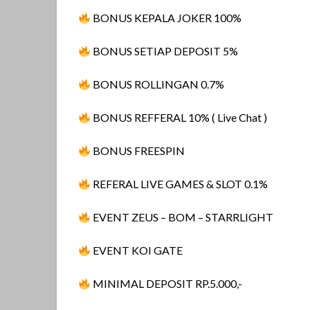
BONUS KEPALA JOKER 100%
BONUS SETIAP DEPOSIT 5%
BONUS ROLLINGAN 0.7%
BONUS REFFERAL 10% ( Live Chat )
BONUS FREESPIN
REFERAL LIVE GAMES & SLOT 0.1%
EVENT ZEUS – BOM – STARRLIGHT
EVENT KOI GATE
MINIMAL DEPOSIT RP.5.000,-