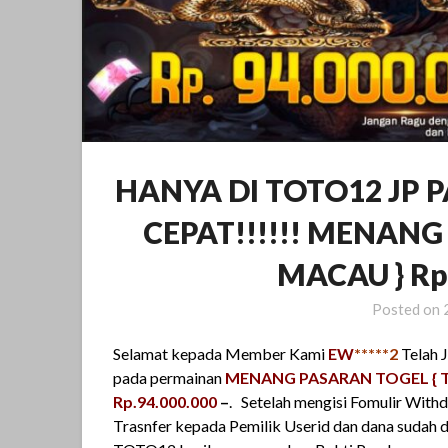
HANYA DI TOTO12 JP P
CEPAT!!!!!! MENANG
MACAU } Rp.
Posted on
Selamat kepada Member Kami
EW
*****2
Telah 
pada permainan
MENANG PASARAN TOGEL { 
Rp.94.000.000
–
. Setelah mengisi Fomulir Wit
Trasnfer kepada Pemilik Userid dan dana sudah 