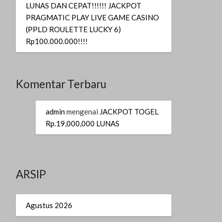
LUNAS DAN CEPAT!!!!!! JACKPOT
PRAGMATIC PLAY LIVE GAME CASINO
(PPLD ROULETTE LUCKY 6)
Rp100.000.000!!!!
Komentar Terbaru
admin
mengenai
JACKPOT TOGEL
Rp.19,000,000 LUNAS
ARSIP
Agustus 2026