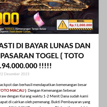
ASTI DI BAYAR LUNAS DAN
 PASARAN TOGEL { TOTO
94.000.000 !!!!!
22 Desember 2023
Jackpot dan berhasil mendapatkan kemenangan besar
TOTO MACAU }
Dengan Kemenangan Sebesar
hdraw dengan Kurang waktu 1-2 Menit Dana sudah kami
dapat di cairkan oleh pemenang. Bukti Pembayaran yang