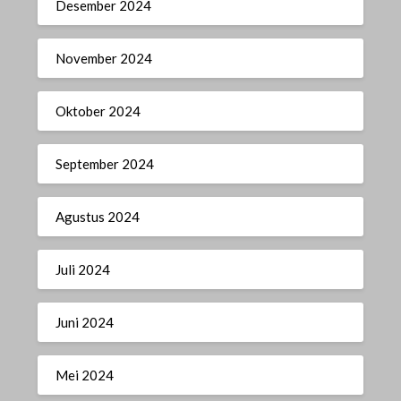
Desember 2024
November 2024
Oktober 2024
September 2024
Agustus 2024
Juli 2024
Juni 2024
Mei 2024