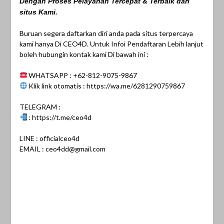
Dengan Proses Pelayanan Tercepat & Terbaik dari
situs Kami.
Buruan segera daftarkan diri anda pada situs terpercaya
kami hanya Di CEO4D. Untuk Infoi Pendaftaran Lebih lanjut
boleh hubungin kontak kami Di bawah ini :
WHATSAPP : +62-812-9075-9867
Klik link otomatis : https://wa.me/6281290759867
TELEGRAM :
: https://t.me/ceo4d
LINE : officialceo4d
EMAIL :
ceo4dd@gmail.com