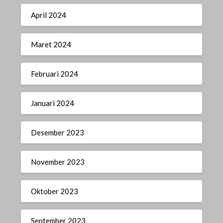
April 2024
Maret 2024
Februari 2024
Januari 2024
Desember 2023
November 2023
Oktober 2023
September 2023