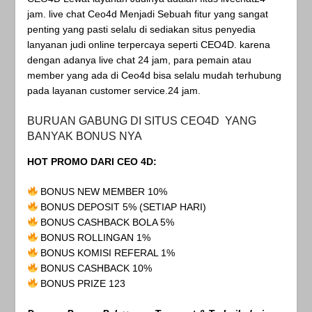
jam. live chat Ceo4d Menjadi Sebuah fitur yang sangat
penting yang pasti selalu di sediakan situs penyedia
lanyanan judi online terpercaya seperti CEO4D. karena
dengan adanya live chat 24 jam, para pemain atau
member yang ada di Ceo4d bisa selalu mudah terhubung
pada layanan customer service.24 jam.
BURUAN GABUNG DI SITUS CEO4D YANG
BANYAK BONUS NYA
HOT PROMO DARI CEO 4D:
BONUS NEW MEMBER 10%
BONUS DEPOSIT 5% (SETIAP HARI)
BONUS CASHBACK BOLA 5%
BONUS ROLLINGAN 1%
BONUS KOMISI REFERAL 1%
BONUS CASHBACK 10%
BONUS PRIZE 123