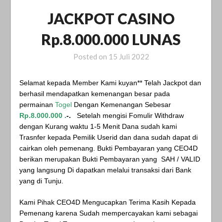
JACKPOT CASINO
Rp.8.000.000 LUNAS
Posted on
15 Juli 2022
Selamat kepada Member Kami kuyan** Telah Jackpot dan
berhasil mendapatkan kemenangan besar pada
permainan
Togel
Dengan Kemenangan Sebesar
Rp.8.000.000 .
-.
Setelah mengisi Fomulir Withdraw
dengan Kurang waktu 1-5 Menit Dana sudah kami
Trasnfer kepada Pemilik Userid dan dana sudah dapat di
cairkan oleh pemenang. Bukti Pembayaran yang CEO4D
berikan merupakan Bukti Pembayaran yang SAH / VALID
yang langsung Di dapatkan melalui transaksi dari Bank
yang di Tunju.
Kami Pihak CEO4D Mengucapkan Terima Kasih Kepada
Pemenang karena Sudah mempercayakan kami sebagai