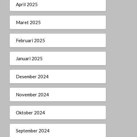
April 2025
Maret 2025
Februari 2025
Januari 2025
Desember 2024
November 2024
Oktober 2024
September 2024