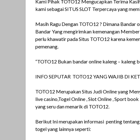
Kami Pihak TOTO12 Mengucapkan Terima Kasi
kami sebagai SITUS SLOT Terpercaya yang me
Masih Ragu Dengan TOTO12 ? Dimana Bandar onl
Bandar Yang mengirimkan kemenangan Member Ta
perlu khawatir pada Situs TOTO12 karena kemen
pemenang.
“TOTO12 Bukan bandar online kaleng – kaleng bo
INFO SEPUTAR TOTO12 YANG WAJIB DI KE
TOTO12 Merupakan Situs Judi Online yang Meny
live casino,Togel Online , Slot Online , Sport 
yang seru dan menarik di TOTO12.
Berikut Ini merupakan informasi penting tentan
togel yang lainnya seperti: