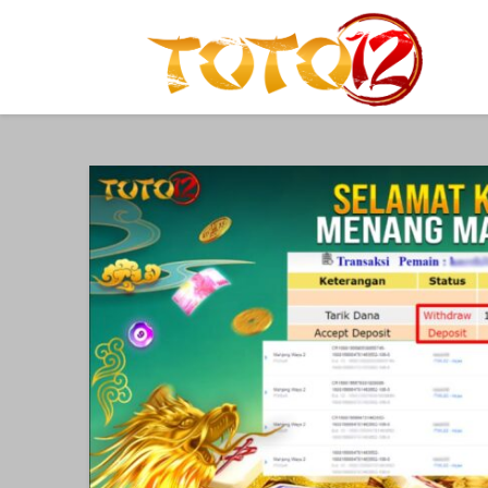
Skip
to
content