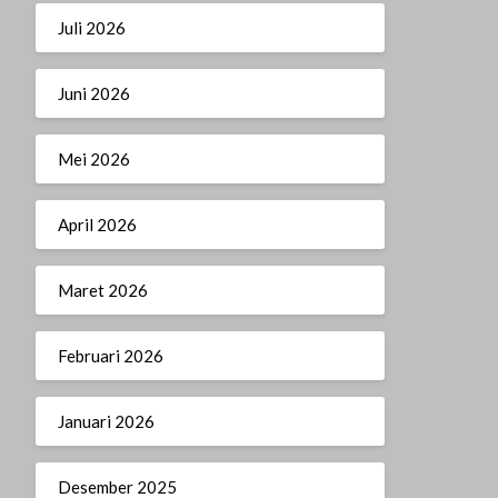
Juli 2026
Juni 2026
Mei 2026
April 2026
Maret 2026
Februari 2026
Januari 2026
Desember 2025