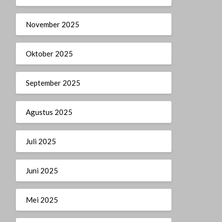
November 2025
Oktober 2025
September 2025
Agustus 2025
Juli 2025
Juni 2025
Mei 2025