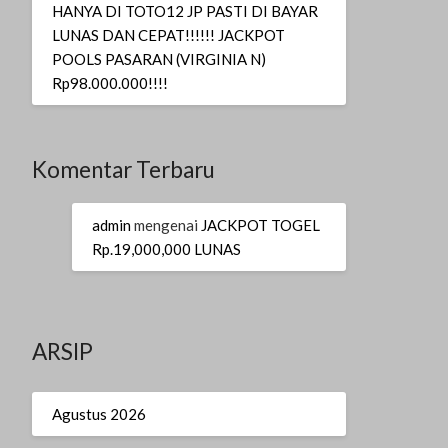
HANYA DI TOTO12 JP PASTI DI BAYAR
LUNAS DAN CEPAT!!!!!! JACKPOT
POOLS PASARAN (VIRGINIA N)
Rp98.000.000!!!!
Komentar Terbaru
admin
mengenai
JACKPOT TOGEL
Rp.19,000,000 LUNAS
ARSIP
Agustus 2026