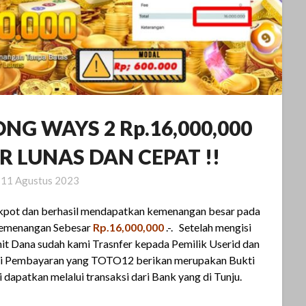
G WAYS 2 Rp.16,000,000
R LUNAS DAN CEPAT !!
n
11 Agustus 2023
ckpot dan berhasil mendapatkan kemenangan besar pada
emenangan Sebesar
Rp.16,000,000
.-. Setelah mengisi
t Dana sudah kami Trasnfer kepada Pemilik Userid dan
ukti Pembayaran yang TOTO12 berikan merupakan Bukti
apatkan melalui transaksi dari Bank yang di Tunju.