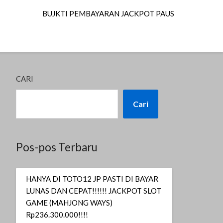
BUJKTI PEMBAYARAN JACKPOT PAUS
CARI
Cari
Pos-pos Terbaru
HANYA DI TOTO12 JP PASTI DI BAYAR
LUNAS DAN CEPAT!!!!!! JACKPOT SLOT
GAME (MAHJONG WAYS)
Rp236.300.000!!!!