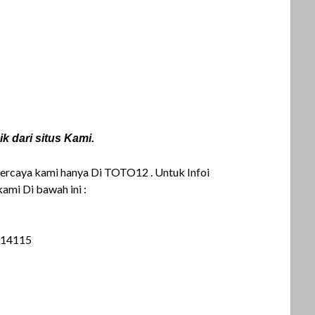
 dari situs Kami.
rpercaya kami hanya Di TOTO12 . Untuk Infoi
ami Di bawah ini :
4814115