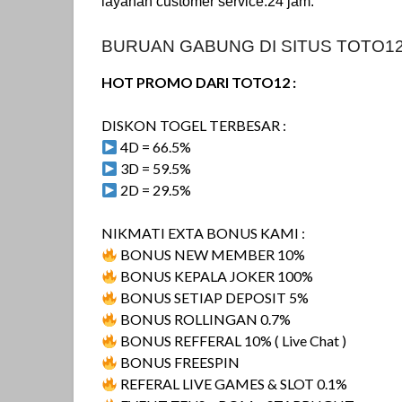
layanan customer service.24 jam.
BURUAN GABUNG DI SITUS TOTO1
HOT PROMO DARI TOTO12 :
DISKON TOGEL TERBESAR :
4D = 66.5%
3D = 59.5%
2D = 29.5%
NIKMATI EXTA BONUS KAMI :
BONUS NEW MEMBER 10%
BONUS KEPALA JOKER 100%
BONUS SETIAP DEPOSIT 5%
BONUS ROLLINGAN 0.7%
BONUS REFFERAL 10% ( Live Chat )
BONUS FREESPIN
REFERAL LIVE GAMES & SLOT 0.1%