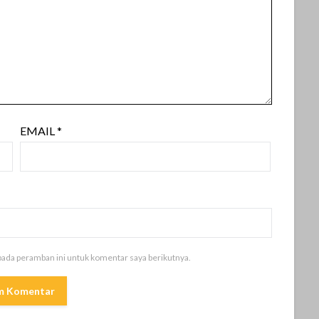
EMAIL
*
pada peramban ini untuk komentar saya berikutnya.