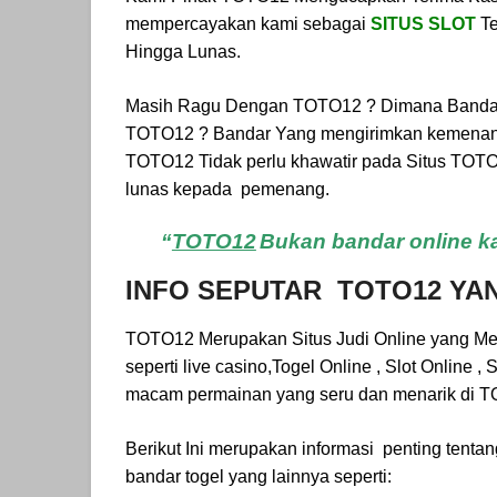
mempercayakan kami sebagai
SITUS SLOT
Te
Hingga Lunas.
Masih Ragu Dengan TOTO12 ? Dimana Bandar t
TOTO12 ? Bandar Yang mengirimkan kemenanga
TOTO12 Tidak perlu khawatir pada Situs TOTO
lunas kepada pemenang.
“
TOTO12
Bukan bandar online ka
INFO SEPUTAR TOTO12 YAN
TOTO12 Merupakan Situs Judi Online yang M
seperti live casino,Togel Online , Slot Online
macam permainan yang seru dan menarik di 
Berikut Ini merupakan informasi penting tenta
bandar togel yang lainnya seperti: