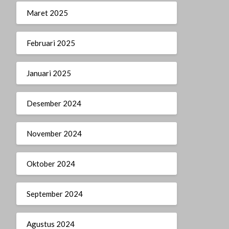
Maret 2025
Februari 2025
Januari 2025
Desember 2024
November 2024
Oktober 2024
September 2024
Agustus 2024