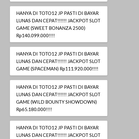
HANYA DI TOTO12 JP PASTI DI BAYAR
LUNAS DAN CEPAT!!!!!! JACKPOT SLOT
GAME (SWEET BONANZA 2500)
Rp140.099.000!!!!
HANYA DI TOTO12 JP PASTI DI BAYAR
LUNAS DAN CEPAT!!!!!! JACKPOT SLOT
GAME (SPACEMAN) Rp111.920.000!!!!
HANYA DI TOTO12 JP PASTI DI BAYAR
LUNAS DAN CEPAT!!!!!! JACKPOT SLOT
GAME (WILD BOUNTY SHOWDOWN)
Rp65.180.000!!!!
HANYA DI TOTO12 JP PASTI DI BAYAR
LUNAS DAN CEPAT!!!!!! JACKPOT SLOT