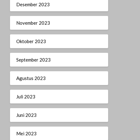
Desember 2023
November 2023
Oktober 2023
September 2023
Agustus 2023
Juli 2023
Juni 2023
Mei 2023