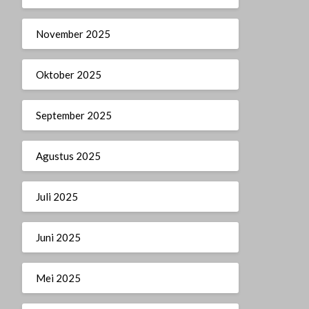
November 2025
Oktober 2025
September 2025
Agustus 2025
Juli 2025
Juni 2025
Mei 2025