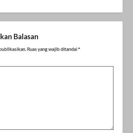
kan Balasan
publikasikan.
Ruas yang wajib ditandai
*