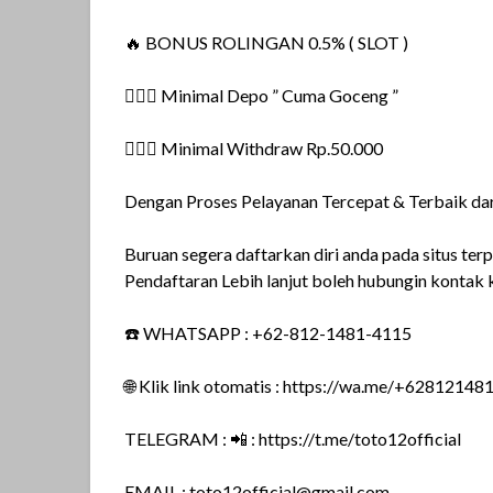
🔥 BONUS ROLINGAN 0.5% ( SLOT )
💁🏻‍♂️ Minimal Depo ” Cuma Goceng ”
💁🏻‍♂️ Minimal Withdraw Rp.50.000
Dengan Proses Pelayanan Tercepat & Terbaik dari
Buruan segera daftarkan diri anda pada situs te
Pendaftaran Lebih lanjut boleh hubungin kontak k
☎️ WHATSAPP : +62-812-1481-4115
🌐 Klik link otomatis : https://wa.me/+6281214
TELEGRAM : 📲 : https://t.me/toto12official
EMAIL :
toto12official@gmail.com