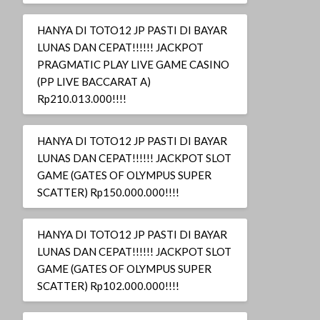
HANYA DI TOTO12 JP PASTI DI BAYAR
LUNAS DAN CEPAT!!!!!! JACKPOT
PRAGMATIC PLAY LIVE GAME CASINO
(PP LIVE BACCARAT A)
Rp210.013.000!!!!
HANYA DI TOTO12 JP PASTI DI BAYAR
LUNAS DAN CEPAT!!!!!! JACKPOT SLOT
GAME (GATES OF OLYMPUS SUPER
SCATTER) Rp150.000.000!!!!
HANYA DI TOTO12 JP PASTI DI BAYAR
LUNAS DAN CEPAT!!!!!! JACKPOT SLOT
GAME (GATES OF OLYMPUS SUPER
SCATTER) Rp102.000.000!!!!