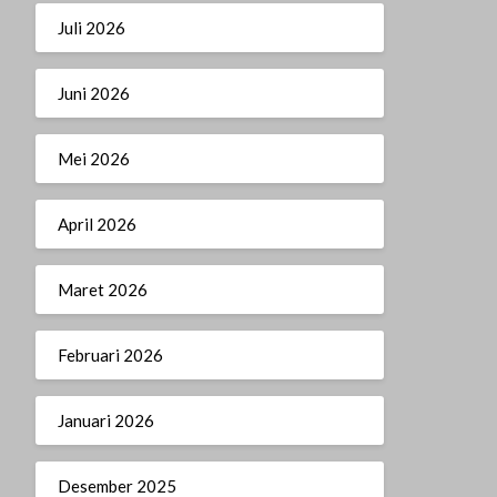
Juli 2026
Juni 2026
Mei 2026
April 2026
Maret 2026
Februari 2026
Januari 2026
Desember 2025