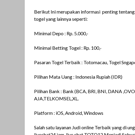
Berikut Ini merupakan informasi penting tentan
togel yang lainnya seperti:
Minimal Depo : Rp. 5.000,-
Minimal Betting Togel : Rp. 100,-
Pasaran Togel Terbaik : Totomacau, Togel Sngap
Pilihan Mata Uang : Indonesia Rupiah (IDR)
Pilihan Bank : Bank (BCA, BRI, BNI, DANA ,
AJA,TELKOMSEL,XL.
Platform : iOS, Android, Windows
Salah satu layanan Judi online Terbaik yang di 
livechat24 jam. live chat TOTO12 Menjadi Sebuah 