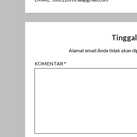
Tinggal
Alamat email Anda tidak akan di
KOMENTAR
*