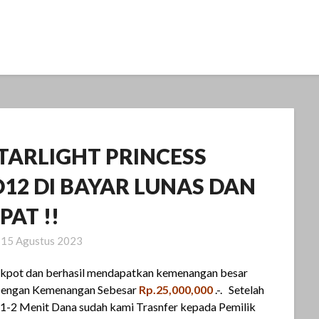
TARLIGHT PRINCESS
TO12 DI BAYAR LUNAS DAN
PAT !!
n
15 Agustus 2023
ckpot dan berhasil mendapatkan kemenangan besar
engan Kemenangan Sebesar
Rp.25,000,000
.-. Setelah
1-2 Menit Dana sudah kami Trasnfer kepada Pemilik