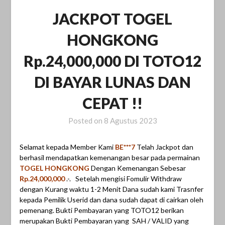
JACKPOT TOGEL
HONGKONG
Rp.24,000,000 DI TOTO12
DI BAYAR LUNAS DAN
CEPAT !!
Posted on
8 Agustus 2023
Selamat kepada Member Kami
BE***7
Telah Jackpot dan
berhasil mendapatkan kemenangan besar pada permainan
TOGEL HONGKONG
Dengan Kemenangan Sebesar
Rp.24,000,000
.-. Setelah mengisi Fomulir Withdraw
dengan Kurang waktu 1-2 Menit Dana sudah kami Trasnfer
kepada Pemilik Userid dan dana sudah dapat di cairkan oleh
pemenang. Bukti Pembayaran yang TOTO12 berikan
merupakan Bukti Pembayaran yang SAH / VALID yang