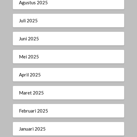
Agustus 2025
Juli 2025
Juni 2025
Mei 2025
April 2025
Maret 2025
Februari 2025
Januari 2025