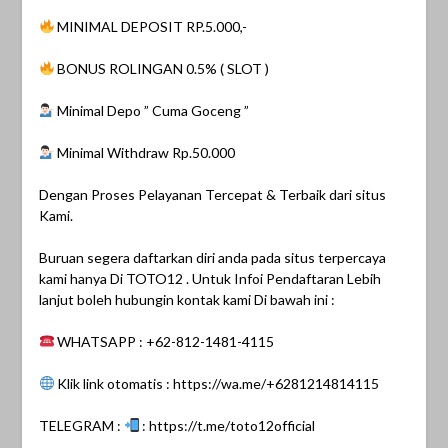
MINIMAL DEPOSIT RP.5.000,-
BONUS ROLINGAN 0.5% ( SLOT )
Minimal Depo ” Cuma Goceng ”
Minimal Withdraw Rp.50.000
Dengan Proses Pelayanan Tercepat & Terbaik dari situs
Kami.
Buruan segera daftarkan diri anda pada situs terpercaya
kami hanya Di TOTO12 . Untuk Infoi Pendaftaran Lebih
lanjut boleh hubungin kontak kami Di bawah ini :
WHATSAPP : +62-812-1481-4115
Klik link otomatis : https://wa.me/+6281214814115
TELEGRAM :
: https://t.me/toto12official