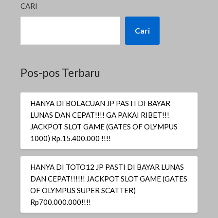
CARI
Cari
Pos-pos Terbaru
HANYA DI BOLACUAN JP PASTI DI BAYAR
LUNAS DAN CEPAT!!!! GA PAKAI RIBET!!!
JACKPOT SLOT GAME (GATES OF OLYMPUS
1000) Rp.15.400.000 !!!!
HANYA DI TOTO12 JP PASTI DI BAYAR LUNAS
DAN CEPAT!!!!!! JACKPOT SLOT GAME (GATES
OF OLYMPUS SUPER SCATTER)
Rp700.000.000!!!!