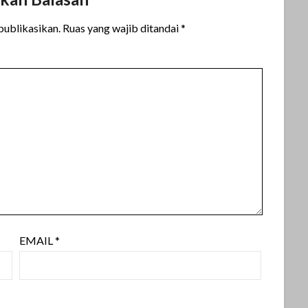
publikasikan.
Ruas yang wajib ditandai
*
EMAIL
*