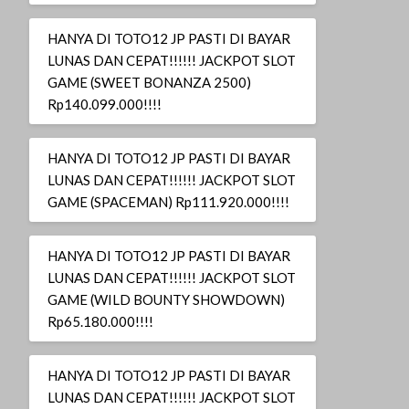
HANYA DI TOTO12 JP PASTI DI BAYAR
LUNAS DAN CEPAT!!!!!! JACKPOT SLOT
GAME (SWEET BONANZA 2500)
Rp140.099.000!!!!
HANYA DI TOTO12 JP PASTI DI BAYAR
LUNAS DAN CEPAT!!!!!! JACKPOT SLOT
GAME (SPACEMAN) Rp111.920.000!!!!
HANYA DI TOTO12 JP PASTI DI BAYAR
LUNAS DAN CEPAT!!!!!! JACKPOT SLOT
GAME (WILD BOUNTY SHOWDOWN)
Rp65.180.000!!!!
HANYA DI TOTO12 JP PASTI DI BAYAR
LUNAS DAN CEPAT!!!!!! JACKPOT SLOT