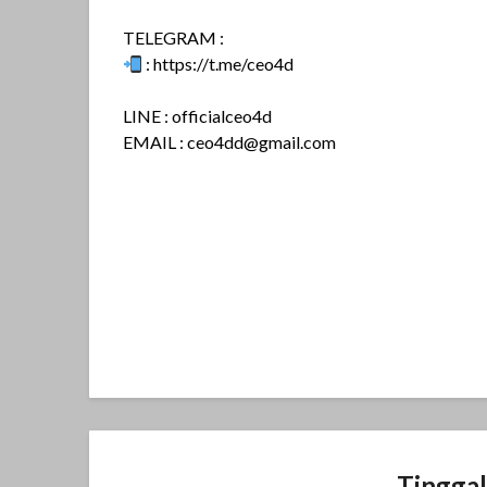
TELEGRAM :
: https://t.me/ceo4d
LINE : officialceo4d
EMAIL :
ceo4dd@gmail.com
Tinggal