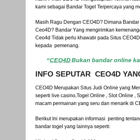
kami sebagai Bandar Togel Terpercaya yang
Masih Ragu Dengan CEO4D? Dimana Bandar tog
Ceo4D? Bandar Yang mengirimkan kemenangan 
Ceo4d Tidak perlu khawatir pada Situs CEO4D
kepada pemenang.
“
CEO4D
Bukan bandar online ka
INFO SEPUTAR CEO4D YANG
CEO4D Merupakan Situs Judi Online yang Me
seperti live casino,Togel Online , Slot Online
macam permainan yang seru dan menarik di 
Berikut Ini merupakan informasi penting tenta
bandar togel yang lainnya seperti: