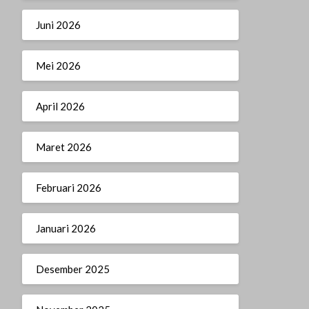
Juni 2026
Mei 2026
April 2026
Maret 2026
Februari 2026
Januari 2026
Desember 2025