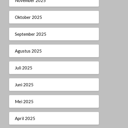
November 2025
Oktober 2025
September 2025
Agustus 2025
Juli 2025
Juni 2025
Mei 2025
April 2025