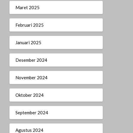
Maret 2025
Februari 2025
Januari 2025
Desember 2024
November 2024
Oktober 2024
September 2024
Agustus 2024