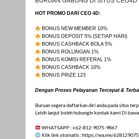
BURUAN GABUNG DI SITUS CEO4
HOT PROMO DARI CEO 4D:
BONUS NEW MEMBER 10%
BONUS DEPOSIT 5% (SETIAP HARI)
BONUS CASHBACK BOLA 5%
BONUS ROLLINGAN 1%
BONUS KOMISI REFERAL 1%
BONUS CASHBACK 10%
BONUS PRIZE 123
Dengan Proses Pelayanan Tercepat & Terbaik
Buruan segera daftarkan diri anda pada situs te
Lebih lanjut boleh hubungin kontak kami Di bawah
WHATSAPP : +62-812-9075-9867
Klik link otomatis : https://wa.me/62812907