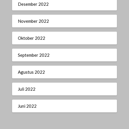
Desember 2022
November 2022
Oktober 2022
September 2022
Agustus 2022
Juli 2022
Juni 2022