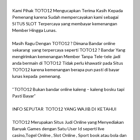
Kami Pihak TOTO12 Mengucapkan Terima Kasih Kepada
Pemenang karena Sudah mempercayakan kami sebagai
SITUS SLOT Terpercaya yang membayar kemenangan
Member Hingga Lunas.
Masih Ragu Dengan TOTO12 ? Dimana Bandar online
sekarang yang terpercaya seperti TOTO12 ? Bandar Yang
mengirimkan kemenangan Member Tanpa Tele-tele .jadi
anda bermain di TOTO12 Tidak perlu khawatir pada Situs
TOTO12 karena kemenangan berapa pun pasti di bayar
lunas kepada pemenang.
“TOTO12 Bukan bandar online kaleng – kaleng bosku tapi
Pasti Bayar”
INFO SEPUTAR TOTO12 YANG WAJIB DI KETAHUI
TOTO12 Merupakan Situs Judi Online yang Menyediakan
Banyak Games dengan Satu User Id seperti live
casino,Togel Online , Slot Online , Sport book atau bola dan