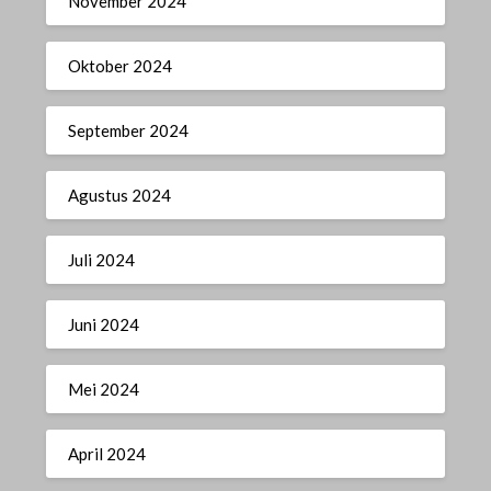
November 2024
Oktober 2024
September 2024
Agustus 2024
Juli 2024
Juni 2024
Mei 2024
April 2024