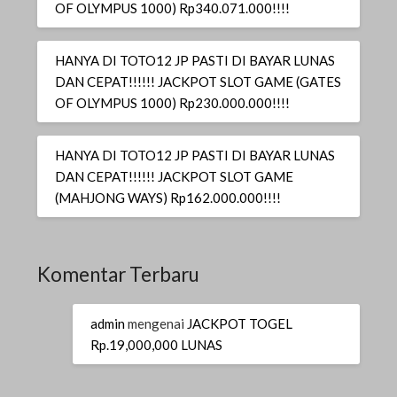
OF OLYMPUS 1000) Rp340.071.000!!!!
HANYA DI TOTO12 JP PASTI DI BAYAR LUNAS
DAN CEPAT!!!!!! JACKPOT SLOT GAME (GATES
OF OLYMPUS 1000) Rp230.000.000!!!!
HANYA DI TOTO12 JP PASTI DI BAYAR LUNAS
DAN CEPAT!!!!!! JACKPOT SLOT GAME
(MAHJONG WAYS) Rp162.000.000!!!!
Komentar Terbaru
admin
mengenai
JACKPOT TOGEL
Rp.19,000,000 LUNAS