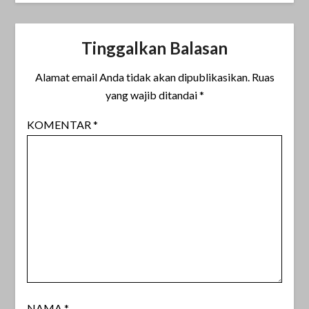
Tinggalkan Balasan
Alamat email Anda tidak akan dipublikasikan.
Ruas
yang wajib ditandai
*
KOMENTAR
*
NAMA
*