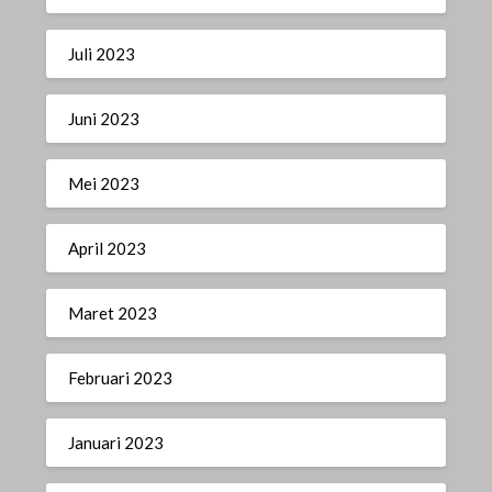
Juli 2023
Juni 2023
Mei 2023
April 2023
Maret 2023
Februari 2023
Januari 2023