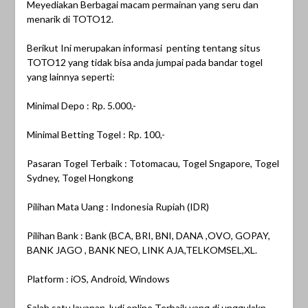
Meyediakan Berbagai macam permainan yang seru dan
menarik di TOTO12.
Berikut Ini merupakan informasi penting tentang situs
TOTO12 yang tidak bisa anda jumpai pada bandar togel
yang lainnya seperti:
Minimal Depo : Rp. 5.000,-
Minimal Betting Togel : Rp. 100,-
Pasaran Togel Terbaik : Totomacau, Togel Sngapore, Togel
Sydney, Togel Hongkong
Pilihan Mata Uang : Indonesia Rupiah (IDR)
Pilihan Bank : Bank (BCA, BRI, BNI, DANA ,OVO, GOPAY,
BANK JAGO , BANK NEO, LINK AJA,TELKOMSEL,XL.
Platform : iOS, Android, Windows
Salah satu layanan Judi online Terbaik yang di unggulakn