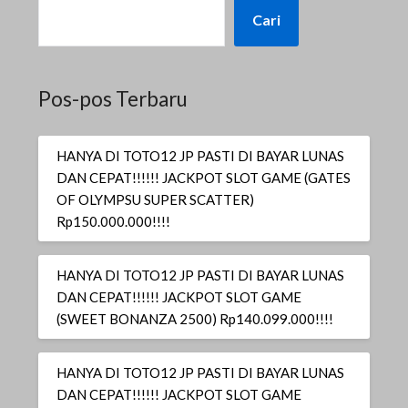
Cari
Pos-pos Terbaru
HANYA DI TOTO12 JP PASTI DI BAYAR LUNAS
DAN CEPAT!!!!!! JACKPOT SLOT GAME (GATES
OF OLYMPSU SUPER SCATTER)
Rp150.000.000!!!!
HANYA DI TOTO12 JP PASTI DI BAYAR LUNAS
DAN CEPAT!!!!!! JACKPOT SLOT GAME
(SWEET BONANZA 2500) Rp140.099.000!!!!
HANYA DI TOTO12 JP PASTI DI BAYAR LUNAS
DAN CEPAT!!!!!! JACKPOT SLOT GAME