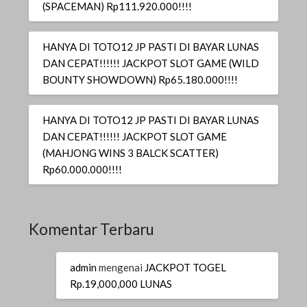
(SPACEMAN) Rp111.920.000!!!!
HANYA DI TOTO12 JP PASTI DI BAYAR LUNAS
DAN CEPAT!!!!!! JACKPOT SLOT GAME (WILD
BOUNTY SHOWDOWN) Rp65.180.000!!!!
HANYA DI TOTO12 JP PASTI DI BAYAR LUNAS
DAN CEPAT!!!!!! JACKPOT SLOT GAME
(MAHJONG WINS 3 BALCK SCATTER)
Rp60.000.000!!!!
Komentar Terbaru
admin
mengenai
JACKPOT TOGEL
Rp.19,000,000 LUNAS