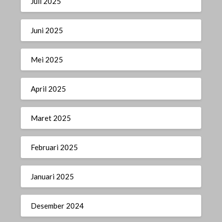
Juli 2025
Juni 2025
Mei 2025
April 2025
Maret 2025
Februari 2025
Januari 2025
Desember 2024