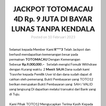
JACKPOT TOTOMACAU
4D Rp. 9 JUTA DI BAYAR
LUNAS TANPA KENDALA
Posted on
10 Februari 2023
Selamat kepada Member Kami
R****3
Telah Jackpot dan
berhasil mendapatkan kemenangan besar pada
permainan
TOTOMACAU
Dengan Kemenangan
Sebesar
Rp.9,000,000 .–
Setelah mengisi Fomulir Withdraw
dengan Kurang waktu 2
Menit SAJA
Dana sudah kami
Trasnfer kepada Pemilik User id dan dana sudah dapat di
cairkan oleh pemenang. Bukti Pembayaran yang TOTO12
berikan merupakan Bukti Pembayaran yang SAH / VALID
yang langsung Di dapatkan melalui transaksi dari Bank yang
di Tuju.
Kami Pihak TOTO12 Mengucapkan Terima Kasih Kepada