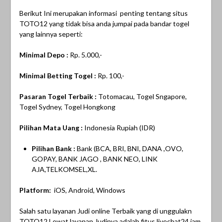
Berikut Ini merupakan informasi penting tentang situs
TOTO12 yang tidak bisa anda jumpai pada bandar togel
yang lainnya seperti:
Minimal Depo :
Rp. 5.000,-
Minimal Betting Togel :
Rp. 100,-
Pasaran Togel Terbaik :
Totomacau, Togel Sngapore,
Togel Sydney, Togel Hongkong
Pilihan Mata Uang :
Indonesia Rupiah (IDR)
Pilihan Bank :
Bank (BCA, BRI, BNI, DANA ,OVO,
GOPAY, BANK JAGO , BANK NEO, LINK
AJA,TELKOMSEL,XL.
Platform:
iOS, Android, Windows
Salah satu layanan Judi online Terbaik yang di unggulakn
TOTO12 Lewat layanan Judinya adalah fitus livechat24 jam.