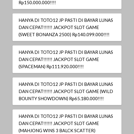
Rp150.000.000!!!!
HANYA DI TOTO12 JP PASTI DI BAYAR LUNAS
DAN CEPAT!!!!!! JACKPOT SLOT GAME
(SWEET BONANZA 2500) Rp140.099.000!!!!
HANYA DI TOTO12 JP PASTI DI BAYAR LUNAS
DAN CEPAT!!!!!! JACKPOT SLOT GAME
(SPACEMAN) Rp111.920.000!!!!
HANYA DI TOTO12 JP PASTI DI BAYAR LUNAS
DAN CEPAT!!!!!! JACKPOT SLOT GAME (WILD
BOUNTY SHOWDOWN) Rp65.180.000!!!!
HANYA DI TOTO12 JP PASTI DI BAYAR LUNAS
DAN CEPAT!!!!!! JACKPOT SLOT GAME
(MAHJONG WINS 3 BALCK SCATTER)