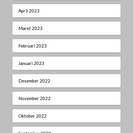
April 2023
Maret 2023
Februari 2023
Januari 2023
Desember 2022
November 2022
Oktober 2022