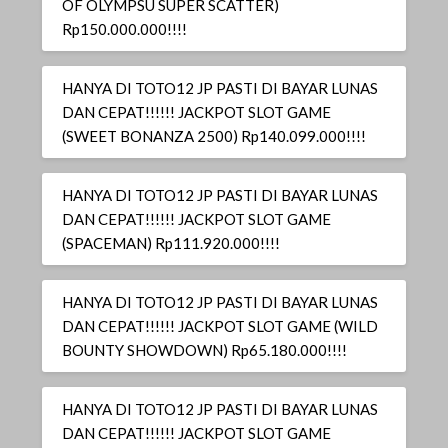
OF OLYMPSU SUPER SCATTER)
Rp150.000.000!!!!
HANYA DI TOTO12 JP PASTI DI BAYAR LUNAS
DAN CEPAT!!!!!! JACKPOT SLOT GAME
(SWEET BONANZA 2500) Rp140.099.000!!!!
HANYA DI TOTO12 JP PASTI DI BAYAR LUNAS
DAN CEPAT!!!!!! JACKPOT SLOT GAME
(SPACEMAN) Rp111.920.000!!!!
HANYA DI TOTO12 JP PASTI DI BAYAR LUNAS
DAN CEPAT!!!!!! JACKPOT SLOT GAME (WILD
BOUNTY SHOWDOWN) Rp65.180.000!!!!
HANYA DI TOTO12 JP PASTI DI BAYAR LUNAS
DAN CEPAT!!!!!! JACKPOT SLOT GAME