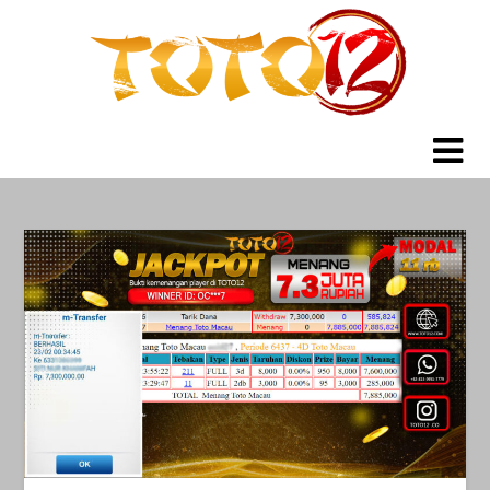
Skip
to
content