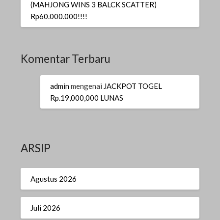
(MAHJONG WINS 3 BALCK SCATTER)
Rp60.000.000!!!!
Komentar Terbaru
admin
mengenai
JACKPOT TOGEL
Rp.19,000,000 LUNAS
ARSIP
Agustus 2026
Juli 2026