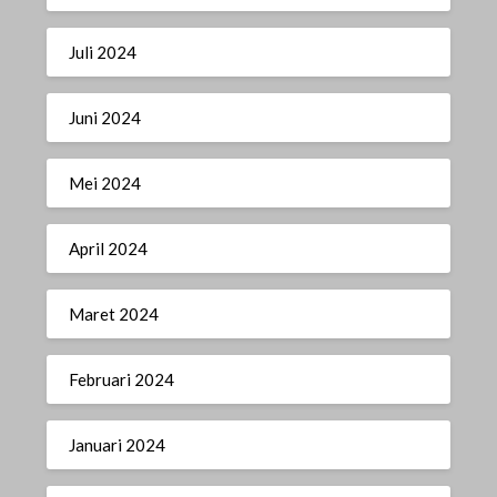
Juli 2024
Juni 2024
Mei 2024
April 2024
Maret 2024
Februari 2024
Januari 2024