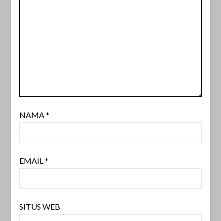
NAMA
*
EMAIL
*
SITUS WEB