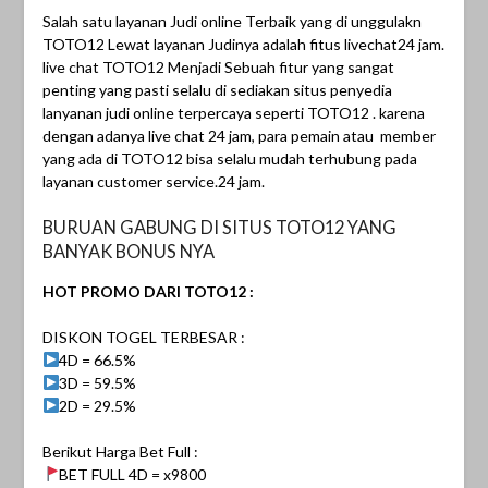
Salah satu layanan Judi online Terbaik yang di unggulakn
TOTO12 Lewat layanan Judinya adalah fitus livechat24 jam.
live chat TOTO12 Menjadi Sebuah fitur yang sangat
penting yang pasti selalu di sediakan situs penyedia
lanyanan judi online terpercaya seperti TOTO12 . karena
dengan adanya live chat 24 jam, para pemain atau member
yang ada di TOTO12 bisa selalu mudah terhubung pada
layanan customer service.24 jam.
BURUAN GABUNG DI SITUS TOTO12 YANG
BANYAK BONUS NYA
HOT PROMO DARI TOTO12 :
DISKON TOGEL TERBESAR :
4D = 66.5%
3D = 59.5%
2D = 29.5%
Berikut Harga Bet Full :
BET FULL 4D = x9800