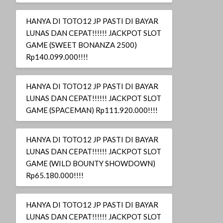
HANYA DI TOTO12 JP PASTI DI BAYAR
LUNAS DAN CEPAT!!!!!! JACKPOT SLOT
GAME (SWEET BONANZA 2500)
Rp140.099.000!!!!
HANYA DI TOTO12 JP PASTI DI BAYAR
LUNAS DAN CEPAT!!!!!! JACKPOT SLOT
GAME (SPACEMAN) Rp111.920.000!!!!
HANYA DI TOTO12 JP PASTI DI BAYAR
LUNAS DAN CEPAT!!!!!! JACKPOT SLOT
GAME (WILD BOUNTY SHOWDOWN)
Rp65.180.000!!!!
HANYA DI TOTO12 JP PASTI DI BAYAR
LUNAS DAN CEPAT!!!!!! JACKPOT SLOT