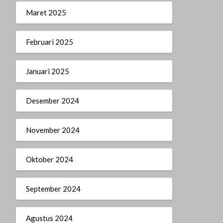
Maret 2025
Februari 2025
Januari 2025
Desember 2024
November 2024
Oktober 2024
September 2024
Agustus 2024