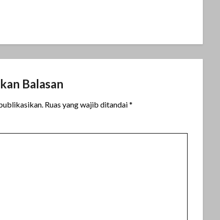
kan Balasan
publikasikan.
Ruas yang wajib ditandai
*