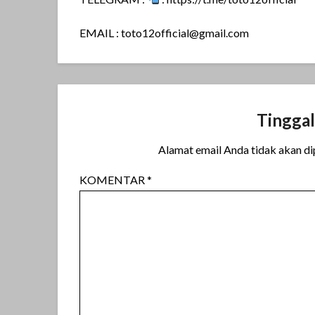
EMAIL :
toto12official@gmail.com
Tinggal
Alamat email Anda tidak akan di
KOMENTAR
*