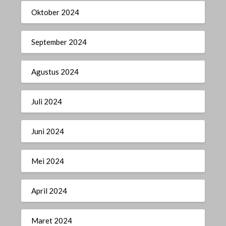
Oktober 2024
September 2024
Agustus 2024
Juli 2024
Juni 2024
Mei 2024
April 2024
Maret 2024