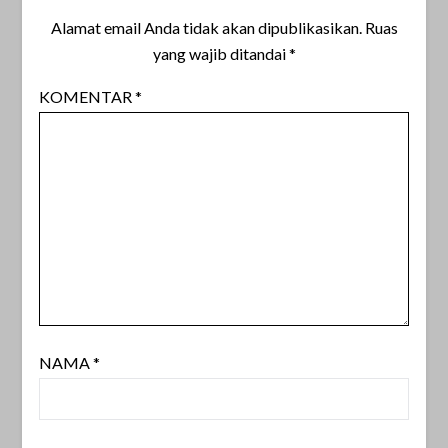
Alamat email Anda tidak akan dipublikasikan.
Ruas
yang wajib ditandai
*
KOMENTAR
*
NAMA
*