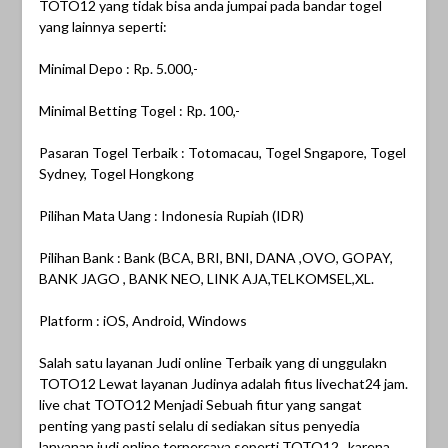
TOTO12 yang tidak bisa anda jumpai pada bandar togel
yang lainnya seperti:
Minimal Depo : Rp. 5.000,-
Minimal Betting Togel : Rp. 100,-
Pasaran Togel Terbaik : Totomacau, Togel Sngapore, Togel
Sydney, Togel Hongkong
Pilihan Mata Uang : Indonesia Rupiah (IDR)
Pilihan Bank : Bank (BCA, BRI, BNI, DANA ,OVO, GOPAY,
BANK JAGO , BANK NEO, LINK AJA,TELKOMSEL,XL.
Platform : iOS, Android, Windows
Salah satu layanan Judi online Terbaik yang di unggulakn
TOTO12 Lewat layanan Judinya adalah fitus livechat24 jam.
live chat TOTO12 Menjadi Sebuah fitur yang sangat
penting yang pasti selalu di sediakan situs penyedia
lanyanan judi online terpercaya seperti TOTO12 . karena