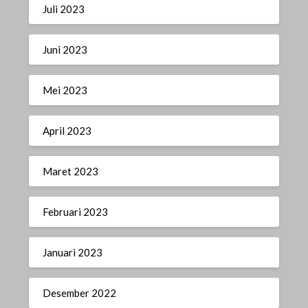
Juli 2023
Juni 2023
Mei 2023
April 2023
Maret 2023
Februari 2023
Januari 2023
Desember 2022