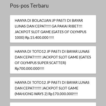
Pos-pos Terbaru
HANYA DI BOLACUAN JP PASTI DI BAYAR
LUNAS DAN CEPAT!!!! GA PAKAI RIBET!!!
JACKPOT SLOT GAME (GATES OF OLYMPUS
1000) Rp.15.400.000 !!!!
HANYA DI TOTO12 JP PASTI DI BAYAR LUNAS
DAN CEPAT!!!!!! JACKPOT SLOT GAME (GATES
OF OLYMPUS SUPER SCATTER)
Rp700.000.000!!!!
HANYA DI TOTO12 JP PASTI DI BAYAR LUNAS
DAN CEPAT!!!!!! JACKPOT SLOT GAME
(MAHJONG WAYS 2) Rp170.000.000!!!!