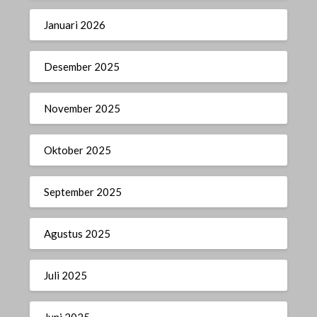
Januari 2026
Desember 2025
November 2025
Oktober 2025
September 2025
Agustus 2025
Juli 2025
Juni 2025