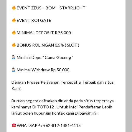
EVENT ZEUS – BOM – STARRLIGHT
EVENT KOI GATE
MINIMAL DEPOSIT RP.5.000,-
BONUS ROLINGAN 0.5% ( SLOT )
Minimal Depo ” Cuma Goceng ”
Minimal Withdraw Rp.50.000
Dengan Proses Pelayanan Tercepat & Terbaik dari situs
Kami.
Buruan segera daftarkan diri anda pada situs terpercaya
kami hanya Di TOTO12 . Untuk Infoi Pendaftaran Lebih
lanjut boleh hubungin kontak kami Di bawah ini :
WHATSAPP : +62-812-1481-4115