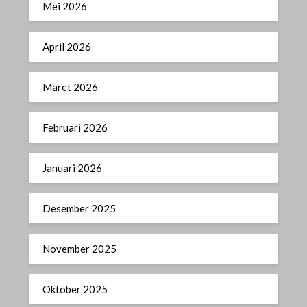
Mei 2026
April 2026
Maret 2026
Februari 2026
Januari 2026
Desember 2025
November 2025
Oktober 2025