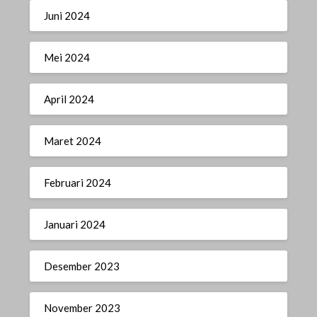
Juni 2024
Mei 2024
April 2024
Maret 2024
Februari 2024
Januari 2024
Desember 2023
November 2023