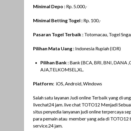
Minimal Depo :
Rp. 5.000,-
Minimal Betting Togel :
Rp. 100,-
Pasaran Togel Terbaik :
Totomacau, Togel Snga
Pilihan Mata Uang :
Indonesia Rupiah (IDR)
Pilihan Bank :
Bank (BCA, BRI, BNI, DANA
AJA,TELKOMSEL,XL.
Platform:
iOS, Android, Windows
Salah satu layanan Judi online Terbaik yang di 
livechat24 jam. live chat TOTO12 Menjadi Sebuah 
situs penyedia lanyanan judi online terpercaya s
para pemain atau member yang ada di TOTO12 bi
service.24 jam.