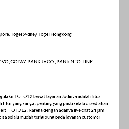
pore, Togel Sydney, Togel Hongkong
 ,OVO, GOPAY, BANK JAGO , BANK NEO, LINK
unggulakn TOTO12 Lewat layanan Judinya adalah fitus
fitur yang sangat penting yang pasti selalu di sediakan
eperti TOTO12 . karena dengan adanya live chat 24 jam,
sa selalu mudah terhubung pada layanan customer