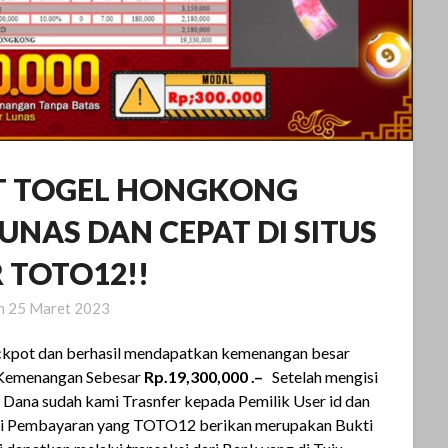
T TOGEL HONGKONG
UNAS DAN CEPAT DI SITUS
 TOTO12!!
on
25 Maret 2023
kpot dan berhasil mendapatkan kemenangan besar
emenangan Sebesar
Rp.19,300,000 .–
Setelah mengisi
t
Dana sudah kami Trasnfer kepada Pemilik User id dan
ukti Pembayaran yang TOTO12 berikan merupakan Bukti