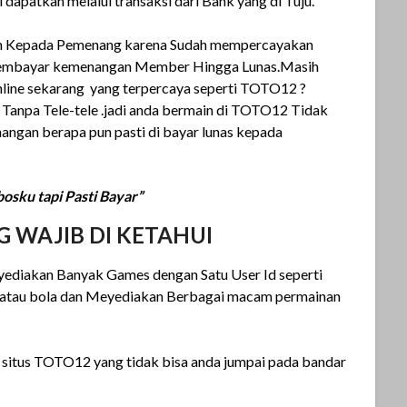
apatkan melalui transaksi dari Bank yang di Tuju.
h Kepada Pemenang karena Sudah mempercayakan
embayar kemenangan Member Hingga Lunas.Masih
line sekarang yang terpercaya seperti TOTO12 ?
npa Tele-tele .jadi anda bermain di TOTO12 Tidak
angan berapa pun pasti di bayar lunas kepada
osku tapi Pasti Bayar”
 WAJIB DI KETAHUI
ediakan Banyak Games dengan Satu User Id seperti
book atau bola dan Meyediakan Berbagai macam permainan
g situs TOTO12 yang tidak bisa anda jumpai pada bandar