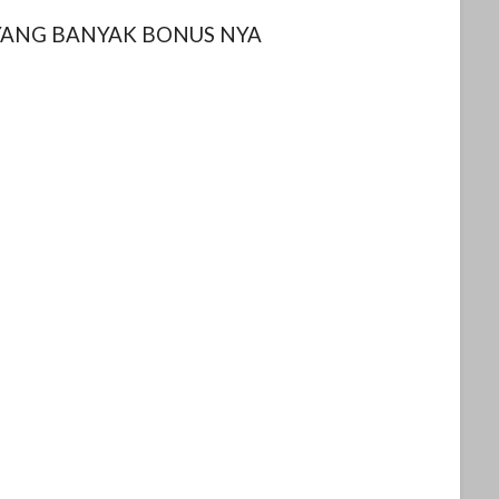
 YANG BANYAK BONUS NYA