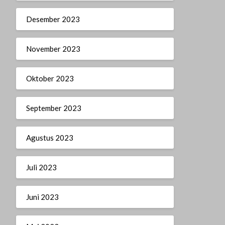
Desember 2023
November 2023
Oktober 2023
September 2023
Agustus 2023
Juli 2023
Juni 2023