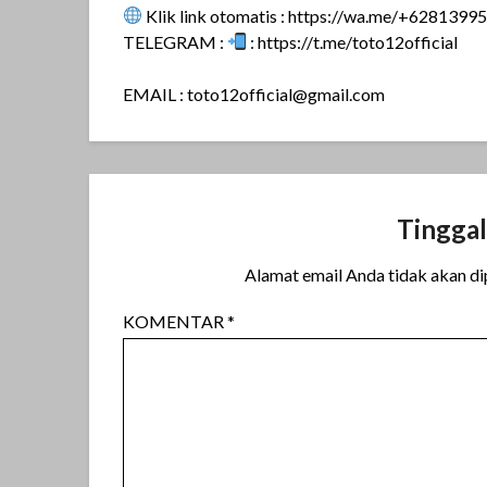
Klik link otomatis : https://wa.me/+628139
TELEGRAM :
: https://t.me/toto12official
EMAIL :
toto12official@gmail.com
Tinggal
Alamat email Anda tidak akan di
KOMENTAR
*