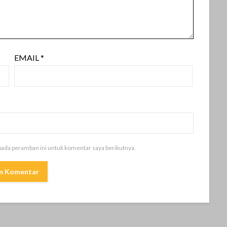
EMAIL
*
pada peramban ini untuk komentar saya berikutnya.