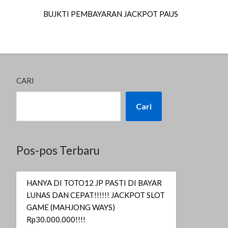
BUJKTI PEMBAYARAN JACKPOT PAUS
CARI
Cari
Pos-pos Terbaru
HANYA DI TOTO12 JP PASTI DI BAYAR
LUNAS DAN CEPAT!!!!!! JACKPOT SLOT
GAME (MAHJONG WAYS)
Rp30.000.000!!!!