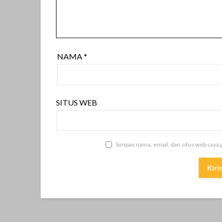
NAMA
*
SITUS WEB
Simpan nama, email, dan situs web saya 