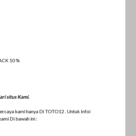
ACK 10 %
ri situs Kami.
rpercaya kami hanya Di TOTO12 . Untuk Infoi
ami Di bawah ini :